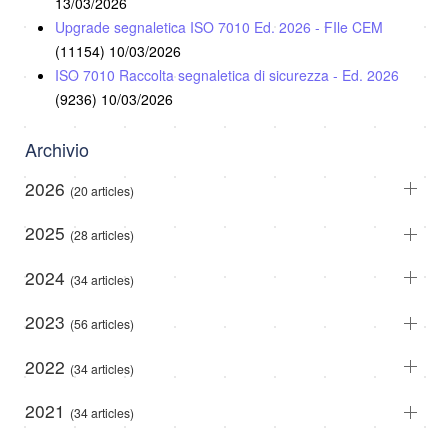
13/03/2026
Upgrade segnaletica ISO 7010 Ed. 2026 - FIle CEM
(11154)
10/03/2026
ISO 7010 Raccolta segnaletica di sicurezza - Ed. 2026
(9236)
10/03/2026
Archivio
2026
(20 articles)
2025
(28 articles)
2024
(34 articles)
2023
(56 articles)
2022
(34 articles)
2021
(34 articles)