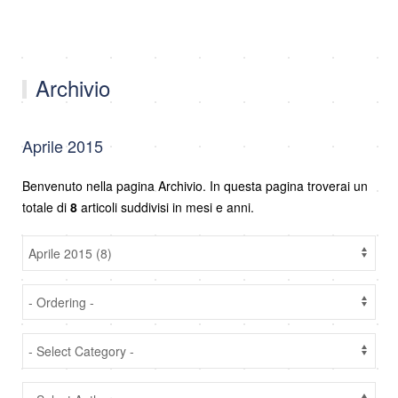
Archivio
Aprile 2015
Benvenuto nella pagina Archivio. In questa pagina troverai un
totale di
8
articoli suddivisi in mesi e anni.