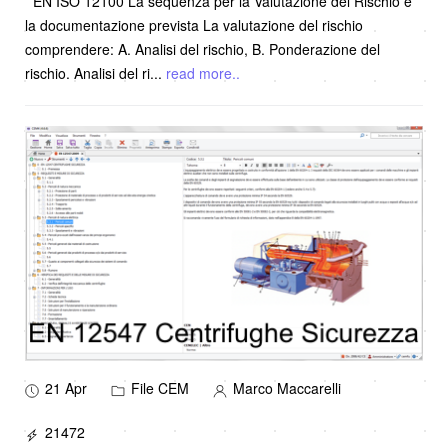
EN ISO 12100 La sequenza per la Valutazione del Rischio e
la documentazione prevista La valutazione del rischio
comprendere: A. Analisi del rischio, B. Ponderazione del
rischio. Analisi del ri
...
read more..
21 Apr
File CEM
Marco Maccarelli
21472