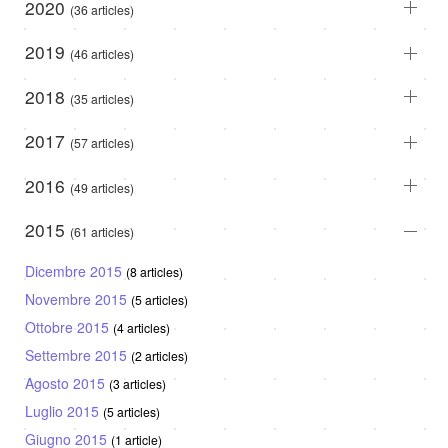
2020
(36 articles)
2019
(46 articles)
2018
(35 articles)
2017
(57 articles)
2016
(49 articles)
2015
(61 articles)
Dicembre 2015
(8 articles)
Novembre 2015
(5 articles)
Ottobre 2015
(4 articles)
Settembre 2015
(2 articles)
Agosto 2015
(3 articles)
Luglio 2015
(5 articles)
Giugno 2015
(1 article)