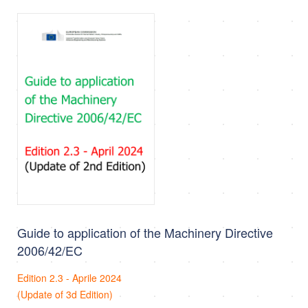
Guide to application of the Machinery Directive
2006/42/EC
Edition 2.3 - Aprile 2024
(Update of 3d Edition)