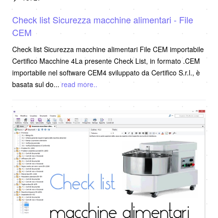
Check list Sicurezza macchine alimentari - File
CEM
Check list Sicurezza macchine alimentari File CEM importabile
Certifico Macchine 4La presente Check List, in formato .CEM
importabile nel software CEM4 sviluppato da Certifico S.r.l., è
basata sul do
...
read more..