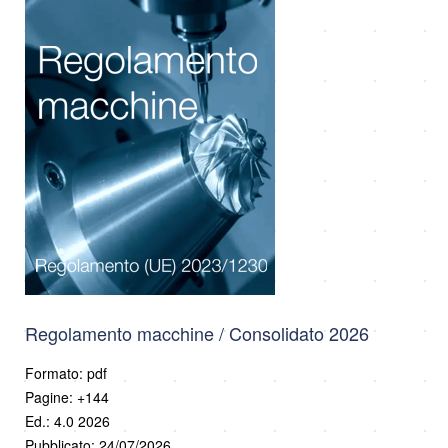
Regolamento macchine / Consolidato 2026
Formato: pdf
Pagine: +144
Ed.: 4.0 2026
Pubblicato: 24/07/2026