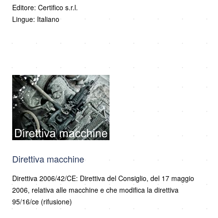
Editore: Certifico s.r.l.
Lingue: Italiano
Direttiva macchine
Direttiva 2006/42/CE: Direttiva del Consiglio, del 17 maggio
2006, relativa alle macchine e che modifica la direttiva
95/16/ce (rifusione)