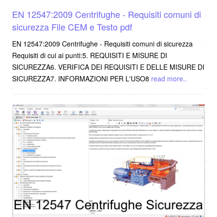
EN 12547:2009 Centrifughe - Requisiti comuni di
sicurezza File CEM e Testo pdf
EN 12547:2009 Centrifughe - Requisiti comuni di sicurezza
Requisiti di cui ai punti:5. REQUISITI E MISURE DI
SICUREZZA6. VERIFICA DEI REQUISITI E DELLE MISURE DI
SICUREZZA7. INFORMAZIONI PER L'USO8
read more..