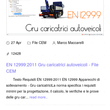
27 Apr
File CEM
Marco Maccarelli
12428
EN 12999:2011 Gru caricatrici autoveicoli - File
CEM
Testo Requisiti EN 12999:2011 EN 12999 Apparecchi di
sollevamento - Gru caricatriciLa norma specifica i requisiti
minimi per la progettazione, il calcolo, le verifiche e le prove
delle gru car
...
read more..