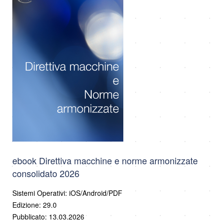
ebook Direttiva macchine e norme armonizzate
consolidato 2026
Sistemi Operativi: iOS/Android/PDF
Edizione: 29.0
Pubblicato: 13.03.2026