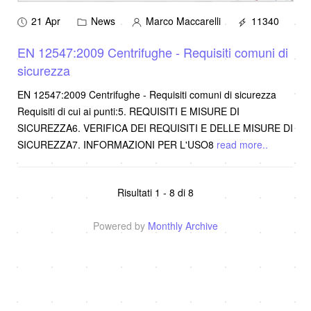
21 Apr
News
Marco Maccarelli
11340
EN 12547:2009 Centrifughe - Requisiti comuni di
sicurezza
EN 12547:2009 Centrifughe - Requisiti comuni di sicurezza
Requisiti di cui ai punti:5. REQUISITI E MISURE DI
SICUREZZA6. VERIFICA DEI REQUISITI E DELLE MISURE DI
SICUREZZA7. INFORMAZIONI PER L'USO8
read more..
Risultati 1 - 8 di 8
Powered by
Monthly Archive