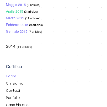
Maggio 2015
(3 articles)
Aprile 2015
(3 articles)
Marzo 2015
(11 articles)
Febbraio 2015
(9 articles)
Gennaio 2015
(7 articles)
2014
(14 articles)
Certifico
Home
Chi siamo
Contatti
Portfolio
Case histories