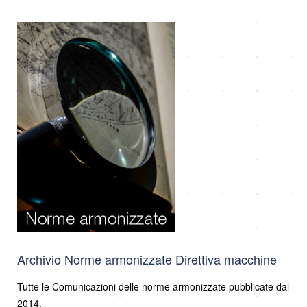
Archivio Norme armonizzate Direttiva macchine
Tutte le Comunicazioni delle norme armonizzate pubblicate dal
2014.