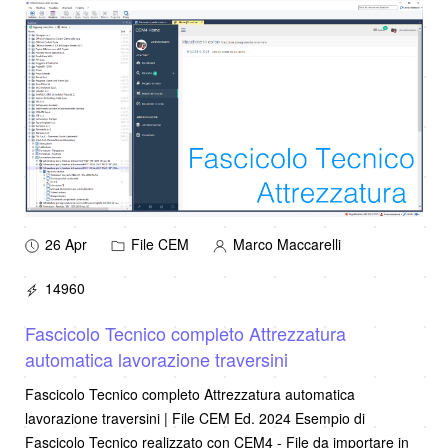
26 Apr
File CEM
Marco Maccarelli
14960
Fascicolo Tecnico completo Attrezzatura
automatica lavorazione traversini
Fascicolo Tecnico completo Attrezzatura automatica
lavorazione traversini | File CEM Ed. 2024 Esempio di
Fascicolo Tecnico realizzato con CEM4 - File da importare in