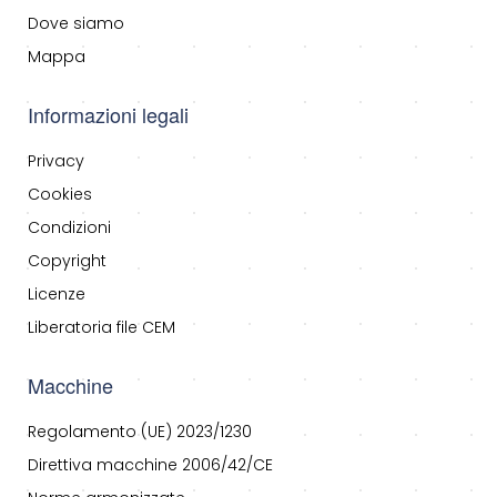
Dove siamo
Mappa
Informazioni legali
Privacy
Cookies
Condizioni
Copyright
Licenze
Liberatoria file CEM
Macchine
Regolamento (UE) 2023/1230
Direttiva macchine 2006/42/CE