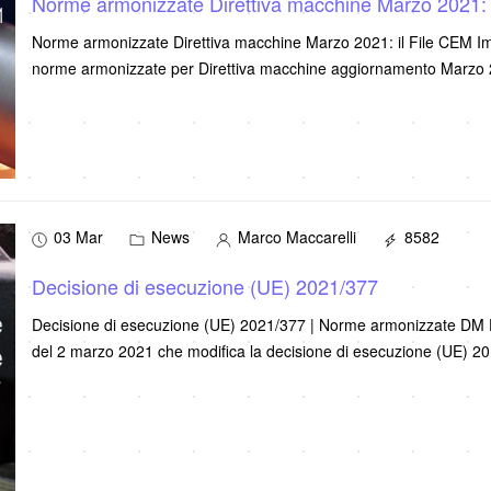
Norme armonizzate Direttiva macchine Marzo 2021: 
Norme armonizzate Direttiva macchine Marzo 2021: il File CEM Import
norme armonizzate per Direttiva macchine aggiornamento Marzo
03 Mar
News
Marco Maccarelli
8582
Decisione di esecuzione (UE) 2021/377
Decisione di esecuzione (UE) 2021/377 | Norme armonizzate DM 
del 2 marzo 2021 che modifica la decisione di esecuzione (UE) 20