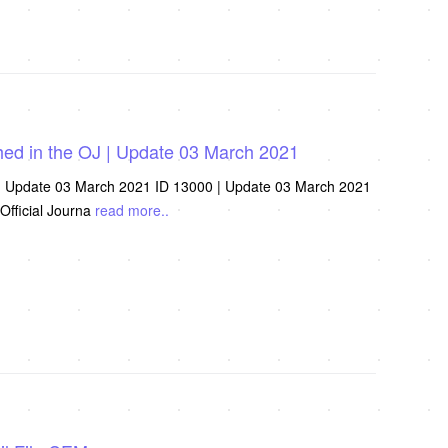
hed in the OJ | Update 03 March 2021
 | Update 03 March 2021 ID 13000 | Update 03 March 2021
Official Journa
read more..