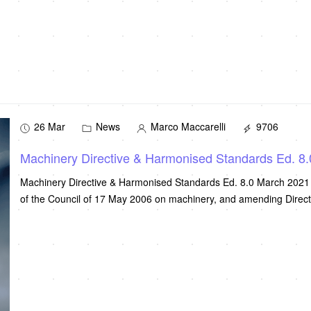
26 Mar
News
Marco Maccarelli
9706
Machinery Directive & Harmonised Standards Ed. 8
Machinery Directive & Harmonised Standards Ed. 8.0 March 2021 
of the Council of 17 May 2006 on machinery, and amending Direc