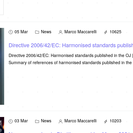
05 Mar
News
Marco Maccarelli
10625
Directive 2006/42/EC: Harmonised standards publis
Directive 2006/42/EC: Harmonised standards published in the OJ
Summary of references of harmonised standards published in the 
03 Mar
News
Marco Maccarelli
10203