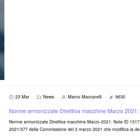
23 Mar
News
Marco Maccarelli
9630
Norme armonizzate Direttiva macchine Marzo 2021:
Norme armonizzate Direttiva macchine Marzo 2021: Note ID 13178
2021/377 della Commissione del 2 marzo 2021 che modifica la de