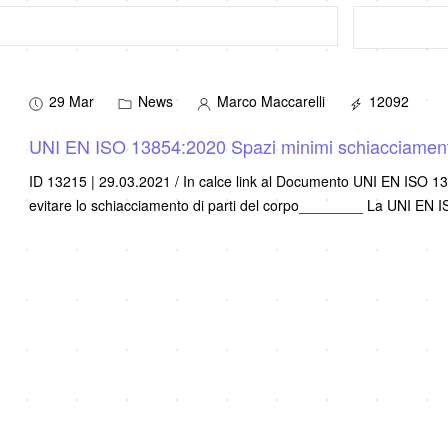
29 Mar
News
Marco Maccarelli
12092
UNI EN ISO 13854:2020 Spazi minimi schiacciamento 
ID 13215 | 29.03.2021 / In calce link al Documento UNI EN ISO 1
evitare lo schiacciamento di parti del corpo________ La UNI EN