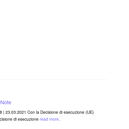
 Note
 | 23.03.2021 Con la Decisione di esecuzione (UE)
cisione di esecuzione
read more..