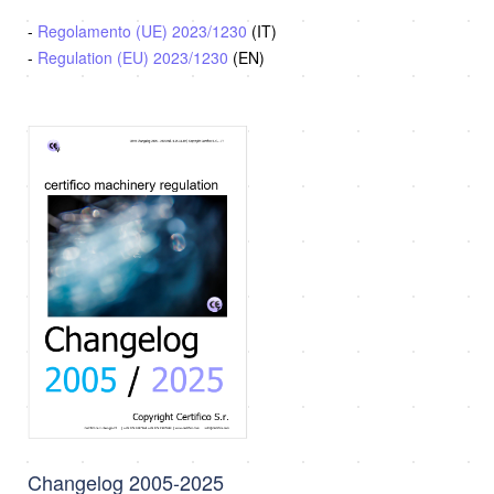
-
Regolamento (UE) 2023/1230
(IT)
-
Regulation (EU) 2023/1230
(EN)
Changelog 2005-2025