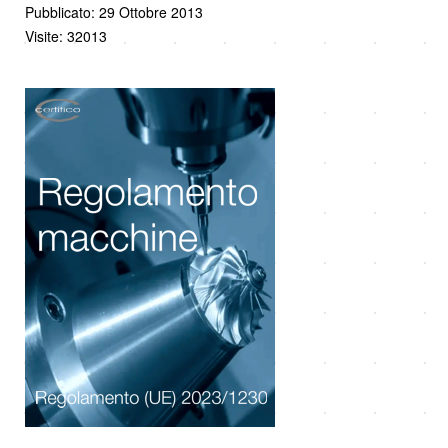
Pubblicato: 29 Ottobre 2013
Visite: 32013