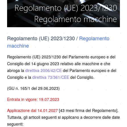
Regolamento (UE) 2023/1230 /
Regolamento
macchine
Regolamento (UE) 2023/1230 del Parlamento europeo e del
Consiglio del 14 giugno 2023 relativo alle macchine e che
abroga la
direttiva 2006/42/CE
del Parlamento europeo e del
Consiglio e la
direttiva 73/361/CEE
del Consiglio.
(GU n. 165/1 del 29.06.2023)
Entrata in vigore: 19.07.2023
Applicazione dal 14.01.2027
[43 mesi firma del Regolamento].
Tuttavia, gli articoli seguenti si applicano a decorrere dalle date
seguenti: