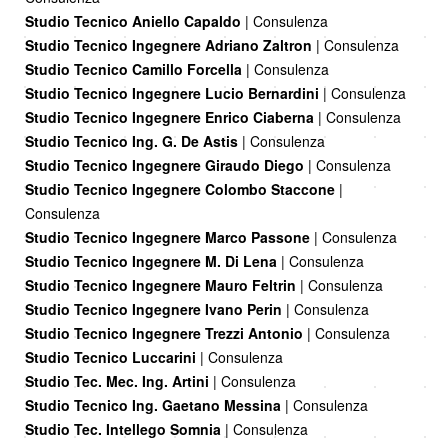
Studio Tecnico Aniello Capaldo
| Consulenza
Studio Tecnico Ingegnere Adriano Zaltron
| Consulenza
Studio Tecnico Camillo Forcella
| Consulenza
Studio Tecnico Ingegnere Lucio Bernardini
| Consulenza
Studio Tecnico Ingegnere Enrico Ciaberna
| Consulenza
Studio Tecnico Ing. G. De Astis
| Consulenza
Studio Tecnico Ingegnere Giraudo Diego
| Consulenza
Studio Tecnico Ingegnere Colombo Staccone
|
Consulenza
Studio Tecnico Ingegnere Marco Passone
| Consulenza
Studio Tecnico Ingegnere M. Di Lena
| Consulenza
Studio Tecnico Ingegnere Mauro Feltrin
| Consulenza
Studio Tecnico Ingegnere Ivano Perin
| Consulenza
Studio Tecnico Ingegnere Trezzi Antonio
| Consulenza
Studio Tecnico Luccarini
| Consulenza
Studio Tec. Mec. Ing. Artini
| Consulenza
Studio Tecnico Ing. Gaetano Messina
| Consulenza
Studio Tec. Intellego Somnia
| Consulenza