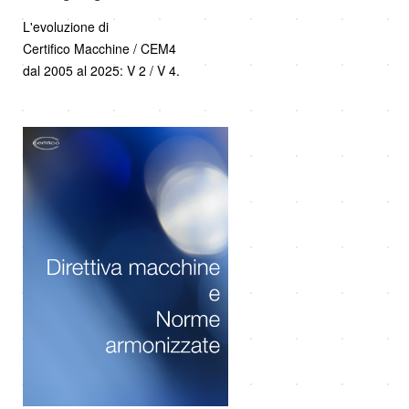
L'evoluzione di
Certifico Macchine / CEM4
dal 2005 al 2025: V 2 / V 4.