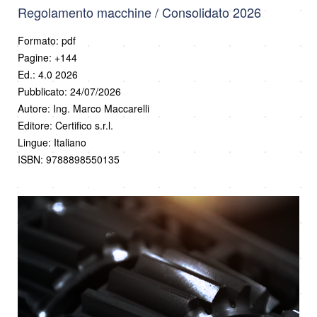
Regolamento macchine / Consolidato 2026
Formato: pdf
Pagine: +144
Ed.: 4.0 2026
Pubblicato: 24/07/2026
Autore: Ing. Marco Maccarelli
Editore: Certifico s.r.l.
Lingue: Italiano
ISBN: 9788898550135