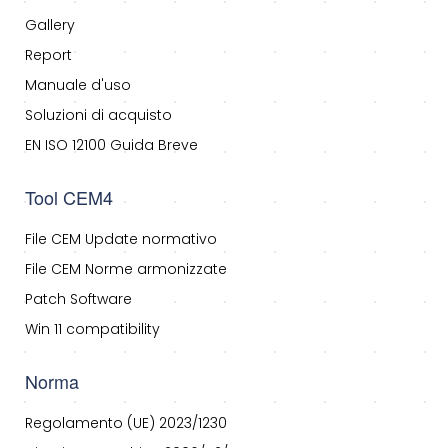
Gallery
Report
Manuale d'uso
Soluzioni di acquisto
EN ISO 12100 Guida Breve
Tool CEM4
File CEM Update normativo
File CEM Norme armonizzate
Patch Software
Win 11 compatibility
Norma
Regolamento (UE) 2023/1230