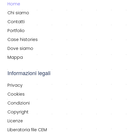
Home
Chi siamo
Contatti
Portfolio
Case histories
Dove siamo
Mappa
Informazioni legali
Privacy
Cookies
Condizioni
Copyright
Licenze
Liberatoria file CEM