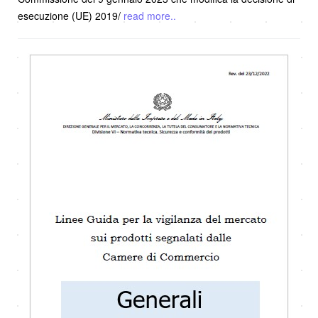
esecuzione (UE) 2019/
read more..