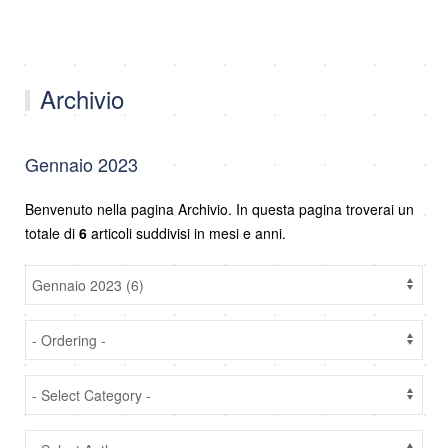
Archivio
Gennaio 2023
Benvenuto nella pagina Archivio. In questa pagina troverai un
totale di
6
articoli suddivisi in mesi e anni.