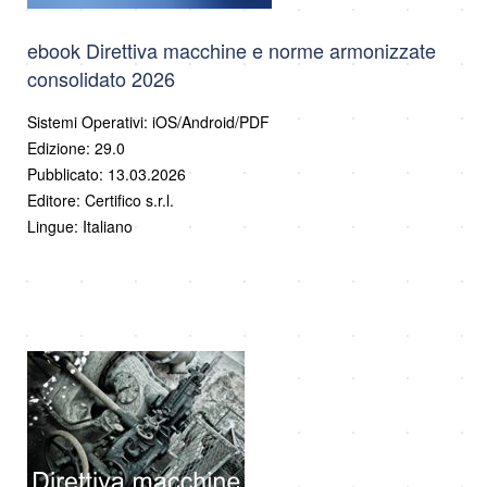
ebook Direttiva macchine e norme armonizzate
consolidato 2026
Sistemi Operativi: iOS/Android/PDF
Edizione: 29.0
Pubblicato: 13.03.2026
Editore: Certifico s.r.l.
Lingue: Italiano