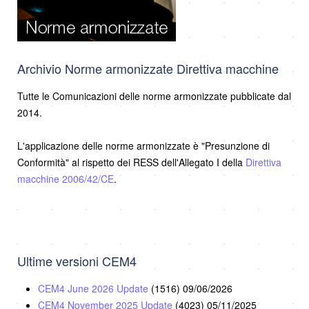
Archivio Norme armonizzate Direttiva macchine
Tutte le Comunicazioni delle norme armonizzate pubblicate dal
2014.
L'applicazione delle norme armonizzate è "Presunzione di
Conformità" al rispetto dei RESS dell'Allegato I della
Direttiva
macchine 2006/42/CE
.
Ultime versioni CEM4
CEM4 June 2026 Update
(1516)
09/06/2026
CEM4 November 2025 Update
(4023)
05/11/2025