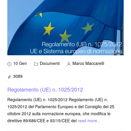
10 Gen
Documenti
Marco Maccarelli
3089
Regolamento (UE) n. 1025/2012
Regolamento (UE) n. 1025/2012 Regolamento (UE) n.
1025/2012 del Parlamento Europeo e del Consiglio del 25
ottobre 2012 sulla normazione europea, che modifica le
direttive 89/686/CEE e 93/15/CEE del
read more..