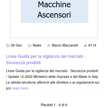
08 Gen
News
Marco Maccarelli
8119
Linee Guida per la vigilanza del mercato -
Sicurezza prodotti
Linee Guida per la vigilanza del mercato - Sicurezza prodotti
/ Update 12.2022 Ministero delle Imprese e del Made in Italy
Le attività istruttorie afferenti alle direttive o ai regolamenti sui
pro
read more..
Risultati 1 - 6 di 6