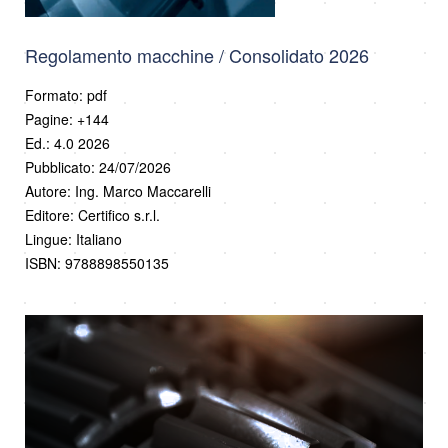
Regolamento macchine / Consolidato 2026
Formato: pdf
Pagine: +144
Ed.: 4.0 2026
Pubblicato: 24/07/2026
Autore: Ing. Marco Maccarelli
Editore: Certifico s.r.l.
Lingue: Italiano
ISBN: 9788898550135