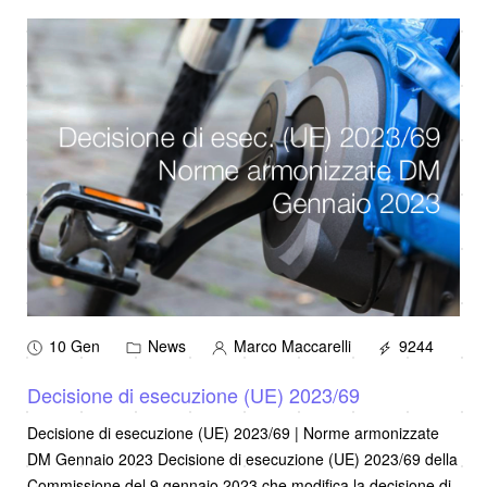
10 Gen
News
Marco Maccarelli
9244
Decisione di esecuzione (UE) 2023/69
Decisione di esecuzione (UE) 2023/69 | Norme armonizzate
DM Gennaio 2023 Decisione di esecuzione (UE) 2023/69 della
Commissione del 9 gennaio 2023 che modifica la decisione di