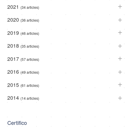
2021
(34 articles)
2020
(36 articles)
2019
(46 articles)
2018
(35 articles)
2017
(57 articles)
2016
(49 articles)
2015
(61 articles)
2014
(14 articles)
Certifico