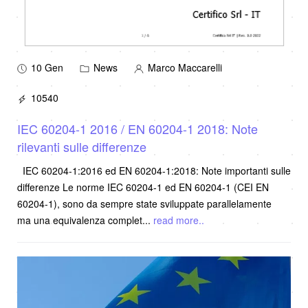
10 Gen
News
Marco Maccarelli
10540
IEC 60204-1 2016 / EN 60204-1 2018: Note
rilevanti sulle differenze
IEC 60204-1:2016 ed EN 60204-1:2018: Note importanti sulle
differenze Le norme IEC 60204-1 ed EN 60204-1 (CEI EN
60204-1), sono da sempre state sviluppate parallelamente
ma una equivalenza complet
...
read more..