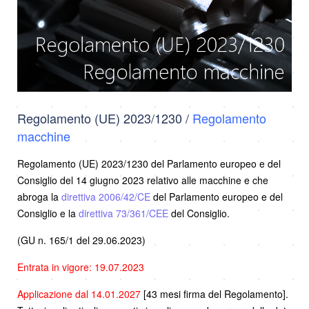
Regolamento (UE) 2023/1230 /
Regolamento
macchine
Regolamento (UE) 2023/1230 del Parlamento europeo e del
Consiglio del 14 giugno 2023 relativo alle macchine e che
abroga la
direttiva 2006/42/CE
del Parlamento europeo e del
Consiglio e la
direttiva 73/361/CEE
del Consiglio.
(GU n. 165/1 del 29.06.2023)
Entrata in vigore: 19.07.2023
Applicazione dal 14.01.2027
[43 mesi firma del Regolamento].