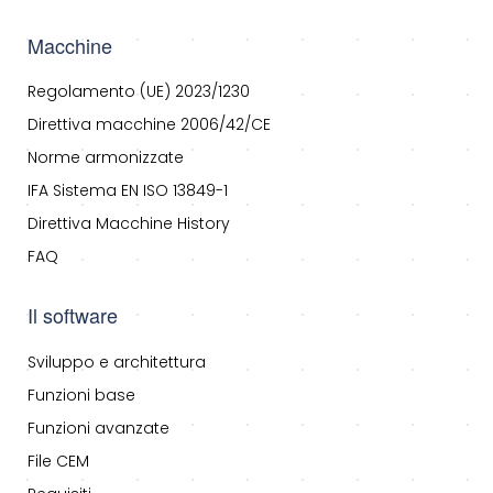
Macchine
Regolamento (UE) 2023/1230
Direttiva macchine 2006/42/CE
Norme armonizzate
IFA Sistema EN ISO 13849-1
Direttiva Macchine History
FAQ
Il software
Sviluppo e architettura
Funzioni base
Funzioni avanzate
File CEM