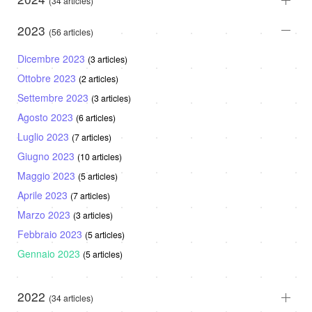
(34 articles)
2023
(56 articles)
Dicembre 2023
(3 articles)
Ottobre 2023
(2 articles)
Settembre 2023
(3 articles)
Agosto 2023
(6 articles)
Luglio 2023
(7 articles)
Giugno 2023
(10 articles)
Maggio 2023
(5 articles)
Aprile 2023
(7 articles)
Marzo 2023
(3 articles)
Febbraio 2023
(5 articles)
Gennaio 2023
(5 articles)
2022
(34 articles)