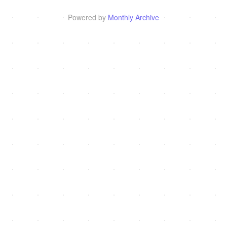
Powered by
Monthly Archive