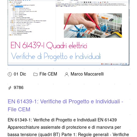
01 Dic
File CEM
Marco Maccarelli
9786
EN 61439-1: Verifiche di Progetto e Individuali -
File CEM
EN 61349-1: Verifiche di Progetto e Individuali EN 61439
Apparecchiature assiemate di protezione e di manovra per
bassa tensione (quadri BT) Parte 1: Regole generali - Verifiche