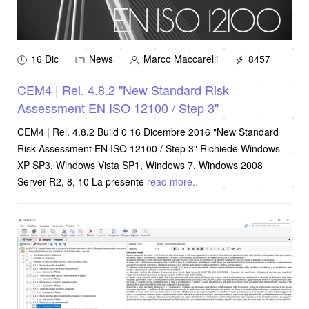
16 Dic
News
Marco Maccarelli
8457
CEM4 | Rel. 4.8.2 "New Standard Risk
Assessment EN ISO 12100 / Step 3"
CEM4 | Rel. 4.8.2 Build 0 16 Dicembre 2016 "New Standard
Risk Assessment EN ISO 12100 / Step 3" Richiede Windows
XP SP3, Windows Vista SP1, Windows 7, Windows 2008
Server R2, 8, 10 La presente
read more..