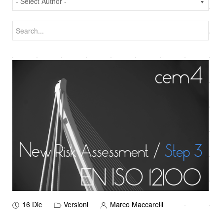
16 Dic
Versioni
Marco Maccarelli