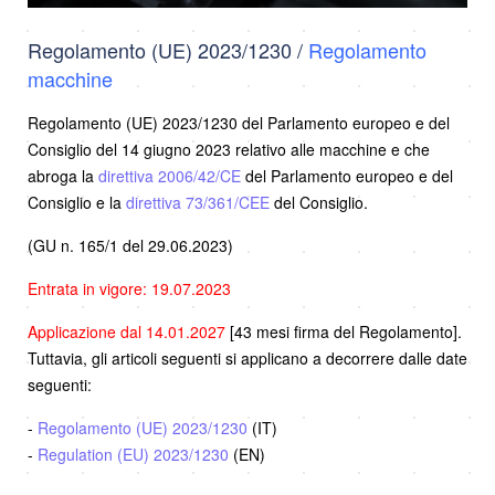
Regolamento (UE) 2023/1230 /
Regolamento
macchine
Regolamento (UE) 2023/1230 del Parlamento europeo e del
Consiglio del 14 giugno 2023 relativo alle macchine e che
abroga la
direttiva 2006/42/CE
del Parlamento europeo e del
Consiglio e la
direttiva 73/361/CEE
del Consiglio.
(GU n. 165/1 del 29.06.2023)
Entrata in vigore: 19.07.2023
Applicazione dal 14.01.2027
[43 mesi firma del Regolamento].
Tuttavia, gli articoli seguenti si applicano a decorrere dalle date
seguenti:
-
Regolamento (UE) 2023/1230
(IT)
-
Regulation (EU) 2023/1230
(EN)