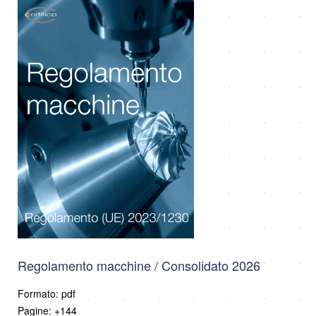
Regolamento macchine / Consolidato 2026
Formato: pdf
Pagine: +144