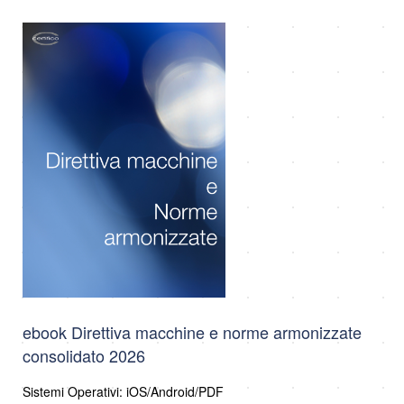
ebook Direttiva macchine e norme armonizzate
consolidato 2026
Sistemi Operativi: iOS/Android/PDF