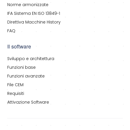
Norme armonizzate
IFA Sistema EN ISO 13849-1
Direttiva Macchine History
FAQ
Il software
Sviluppo e architettura
Funzioni base
Funzioni avanzate
File CEM
Requisiti
Attivazione Software