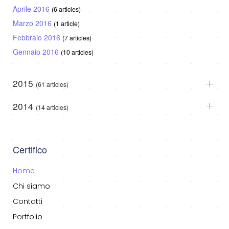
Aprile 2016
(6 articles)
Marzo 2016
(1 article)
Febbraio 2016
(7 articles)
Gennaio 2016
(10 articles)
2015
(61 articles)
2014
(14 articles)
Certifico
Home
Chi siamo
Contatti
Portfolio