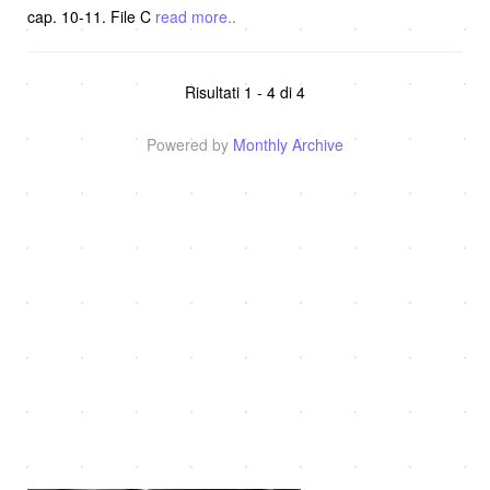
cap. 10-11. File C
read more..
Risultati 1 - 4 di 4
Powered by
Monthly Archive