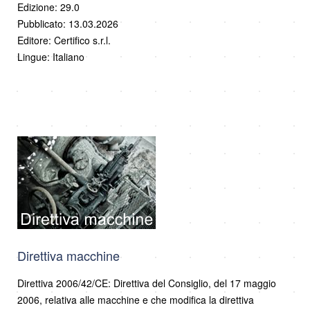
Edizione: 29.0
Pubblicato: 13.03.2026
Editore: Certifico s.r.l.
Lingue: Italiano
Direttiva macchine
Direttiva 2006/42/CE: Direttiva del Consiglio, del 17 maggio
2006, relativa alle macchine e che modifica la direttiva