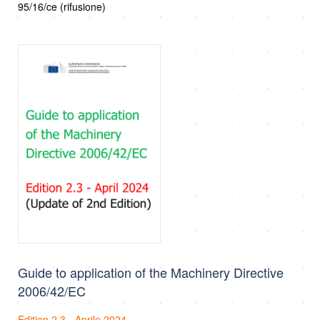
95/16/ce (rifusione)
Guide to application of the Machinery Directive
2006/42/EC
Edition 2.3 - Aprile 2024