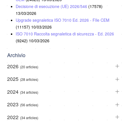
Decisione di esecuzione (UE) 2026/546
(17578)
13/03/2026
Upgrade segnaletica ISO 7010 Ed. 2026 - FIle CEM
(11157)
10/03/2026
ISO 7010 Raccolta segnaletica di sicurezza - Ed. 2026
(9242)
10/03/2026
Archivio
2026
(20 articles)
2025
(28 articles)
2024
(34 articles)
2023
(56 articles)
2022
(34 articles)