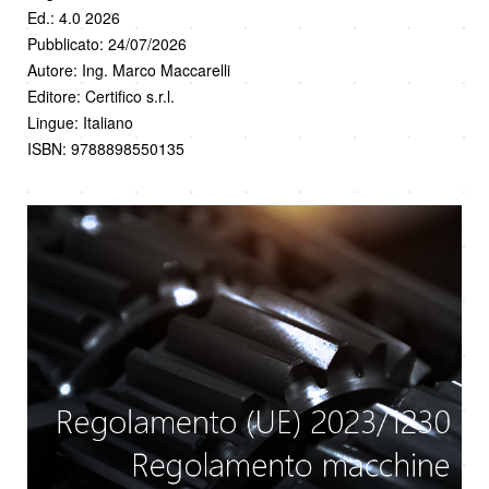
Ed.: 4.0 2026
Pubblicato: 24/07/2026
Autore: Ing. Marco Maccarelli
Editore: Certifico s.r.l.
Lingue: Italiano
ISBN: 9788898550135