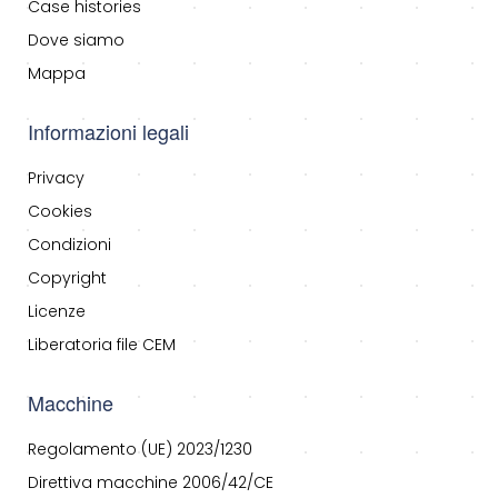
Case histories
Dove siamo
Mappa
Informazioni legali
Privacy
Cookies
Condizioni
Copyright
Licenze
Liberatoria file CEM
Macchine
Regolamento (UE) 2023/1230
Direttiva macchine 2006/42/CE