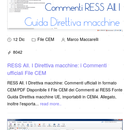
12 Dic
File CEM
Marco Maccarelli
8042
RESS All. I Direttiva macchine: i Commenti
ufficiali File CEM
RESS All. I Direttiva macchine: Commenti ufficiali in formato
CEM/PDF Disponibile il File CEM dei Commenti ai RESS Fonte
Guida Direttiva macchine UE, importabili in CEM4. Allegato,
inoltre l'esporta
...
read more..