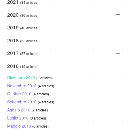
2021
(34 articles)
2020
(36 articles)
2019
(46 articles)
2018
(35 articles)
2017
(57 articles)
2016
(49 articles)
Dicembre 2016
(2 articles)
Novembre 2016
(4 articles)
Ottobre 2016
(4 articles)
Settembre 2016
(4 articles)
Agosto 2016
(2 articles)
Luglio 2016
(3 articles)
Maggio 2016
(6 articles)