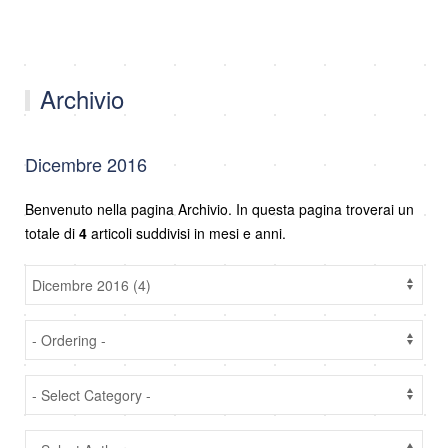
Archivio
Dicembre 2016
Benvenuto nella pagina Archivio. In questa pagina troverai un
totale di
4
articoli suddivisi in mesi e anni.