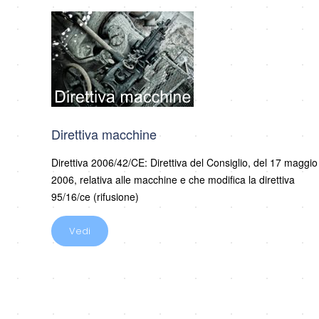
Direttiva macchine
Direttiva 2006/42/CE: Direttiva del Consiglio, del 17 maggio
2006, relativa alle macchine e che modifica la direttiva
95/16/ce (rifusione)
Vedi