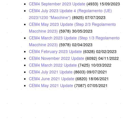
CEM4 September 2023 Update
(4933)
15/09/2023
CEM4 July 2023 Update 4 (Regolamento (UE)
2023/1230 "Macchine")
(8925)
07/07/2023
CEM4 May 2023 Update (Step 2/3 Regolamento
Macchine 2023)
(5978)
30/05/2023
CEM4 March 2023 Update (Step 1/3 Regolamento
Macchine 2023)
(5978)
02/04/2023
CEM4 February 2023 Update
(6328)
02/02/2023
CEM4 November 2022 Update
(6092)
04/11/2022
CEM4 March 2022 Update
(7425)
10/03/2022
CEM4 July 2021 Update
(8603)
09/07/2021
CEM4 June 2021 Update
(6820)
18/06/2021
CEM4 May 2021 Update
(7087)
07/05/2021