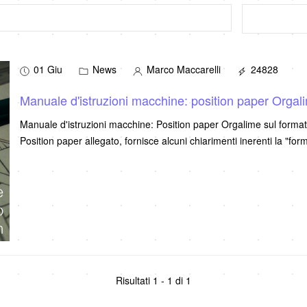
01 Giu
News
Marco Maccarelli
24828
Manuale d'istruzioni macchine: position paper Orgali
Manuale d'istruzioni macchine: Position paper Orgalime sul format
Position paper allegato, fornisce alcuni chiarimenti inerenti la "for
Risultati 1 - 1 di 1