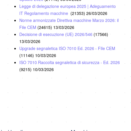
Legge di delegazione europea 2025 | Adeguamento
IT Regolamento macchine
(21353)
26/03/2026
Norme armonizzate Direttiva macchine Marzo 2026: il
File CEM
(24615)
13/03/2026
Decisione di esecuzione (UE) 2026/546
(17566)
13/03/2026
Upgrade segnaletica ISO 7010 Ed. 2026 - FIle CEM
(11146)
10/03/2026
ISO 7010 Raccolta segnaletica di sicurezza - Ed. 2026
(9215)
10/03/2026