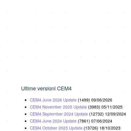
Ultime versioni CEM4
CEM4 June 2026 Update
(1499)
09/06/2026
CEM4 November 2025 Update
(3983)
05/11/2025
CEM4 September 2024 Update
(12732)
12/09/2024
CEM4 June 2024 Update
(7861)
07/06/2024
CEM4 October 2023 Update
(13726)
18/10/2023