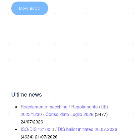
Download
Ultime news
Regolamento macchine / Regolamento (UE)
2023/1230 / Consolidato Luglio 2026
(3477)
24/07/2026
ISO/DIS 12100.3 / DIS ballot initiated 20.07.2026
(4634)
21/07/2026