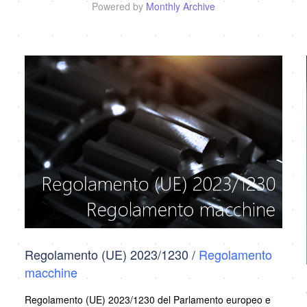
Powered by
Monthly Archive
Regolamento (UE) 2023/1230 /
Regolamento
macchine
Regolamento (UE) 2023/1230 del Parlamento europeo e