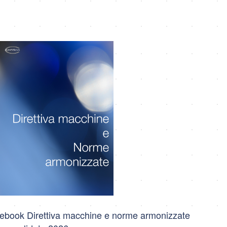
ebook Direttiva macchine e norme armonizzate