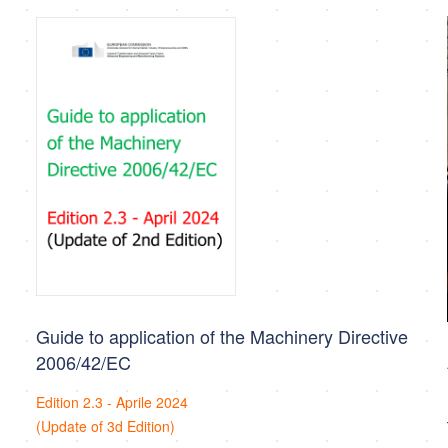
Guide to application of the Machinery Directive
2006/42/EC
Edition 2.3 - Aprile 2024
(Update of 3d Edition)