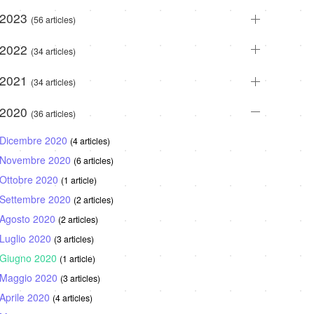
2023
(56 articles)
2022
(34 articles)
2021
(34 articles)
2020
(36 articles)
Dicembre 2020
(4 articles)
Novembre 2020
(6 articles)
Ottobre 2020
(1 article)
Settembre 2020
(2 articles)
Agosto 2020
(2 articles)
Luglio 2020
(3 articles)
Giugno 2020
(1 article)
Maggio 2020
(3 articles)
Aprile 2020
(4 articles)