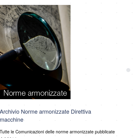
Archivio Norme armonizzate Direttiva
macchine
Tutte le Comunicazioni delle norme armonizzate pubblicate