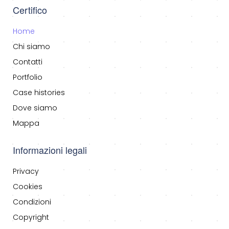
Certifico
Home
Chi siamo
Contatti
Portfolio
Case histories
Dove siamo
Mappa
Informazioni legali
Privacy
Cookies
Condizioni
Copyright