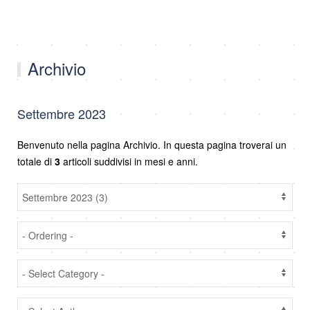
Archivio
Settembre 2023
Benvenuto nella pagina Archivio. In questa pagina troverai un
totale di
3
articoli suddivisi in mesi e anni.