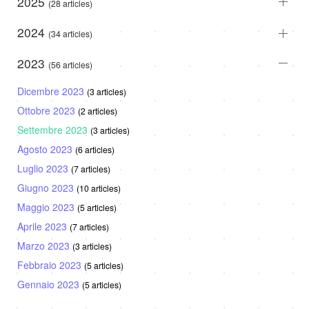
2025
(28 articles)
2024
(34 articles)
2023
(56 articles)
Dicembre 2023
(3 articles)
Ottobre 2023
(2 articles)
Settembre 2023
(3 articles)
Agosto 2023
(6 articles)
Luglio 2023
(7 articles)
Giugno 2023
(10 articles)
Maggio 2023
(5 articles)
Aprile 2023
(7 articles)
Marzo 2023
(3 articles)
Febbraio 2023
(5 articles)
Gennaio 2023
(5 articles)