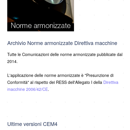
Archivio Norme armonizzate Direttiva macchine
Tutte le Comunicazioni delle norme armonizzate pubblicate dal
2014.
L'applicazione delle norme armonizzate è "Presunzione di
Conformità" al rispetto dei RESS dell'Allegato I della
Direttiva
macchine 2006/42/CE
.
Ultime versioni CEM4