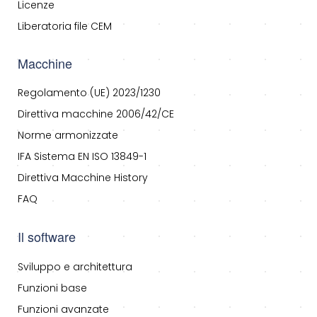
Licenze
Liberatoria file CEM
Macchine
Regolamento (UE) 2023/1230
Direttiva macchine 2006/42/CE
Norme armonizzate
IFA Sistema EN ISO 13849-1
Direttiva Macchine History
FAQ
Il software
Sviluppo e architettura
Funzioni base
Funzioni avanzate