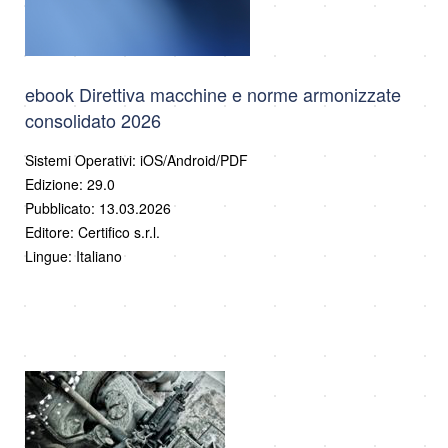
ebook Direttiva macchine e norme armonizzate
consolidato 2026
Sistemi Operativi: iOS/Android/PDF
Edizione: 29.0
Pubblicato: 13.03.2026
Editore: Certifico s.r.l.
Lingue: Italiano