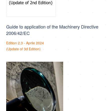
Guide to application of the Machinery Directive
2006/42/EC
Edition 2.3 - Aprile 2024
(Update of 3d Edition)