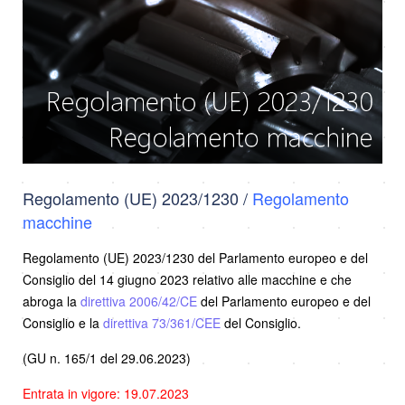
Regolamento (UE) 2023/1230 /
Regolamento
macchine
Regolamento (UE) 2023/1230 del Parlamento europeo e del
Consiglio del 14 giugno 2023 relativo alle macchine e che
abroga la
direttiva 2006/42/CE
del Parlamento europeo e del
Consiglio e la
direttiva 73/361/CEE
del Consiglio.
(GU n. 165/1 del 29.06.2023)
Entrata in vigore: 19.07.2023