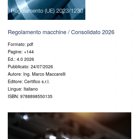
Regolamento macchine / Consolidato 2026
Formato: pdf
Pagine: +144
Ed.: 4.0 2026
Pubblicato: 24/07/2026
Autore: Ing. Marco Maccarelli
Editore: Certifico s.r.l.
Lingue: Italiano
ISBN: 9788898550135