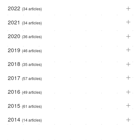
2022
(34 articles)
2021
(34 articles)
2020
(36 articles)
2019
(46 articles)
2018
(35 articles)
2017
(57 articles)
2016
(49 articles)
2015
(61 articles)
2014
(14 articles)