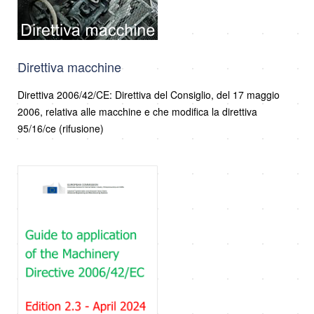
Direttiva macchine
Direttiva 2006/42/CE: Direttiva del Consiglio, del 17 maggio
2006, relativa alle macchine e che modifica la direttiva
95/16/ce (rifusione)