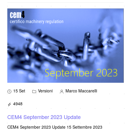
15 Set
Versioni
Marco Maccarelli
4948
CEM4 September 2023 Update
CEM4 September 2023 Update 15 Settembre 2023