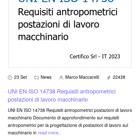
23 Set
News
Marco Maccarelli
22438
UNI EN ISO 14738 Requisiti antropometrici
postazioni di lavoro macchinario
UNI EN ISO 14738 Requisiti antropometrici postazioni di lavoro
macchinario Documento di approfondimento sui requisiti
antropometrici per la progettazione di postazioni di lavoro sul
macchinario in
read more..