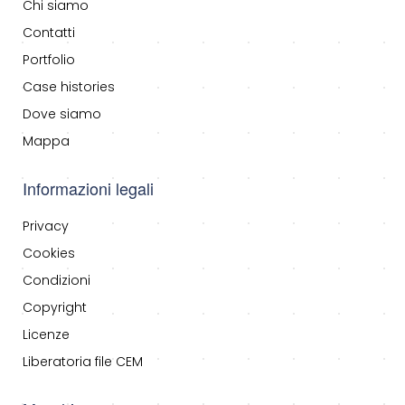
Chi siamo
Contatti
Portfolio
Case histories
Dove siamo
Mappa
Informazioni legali
Privacy
Cookies
Condizioni
Copyright
Licenze
Liberatoria file CEM