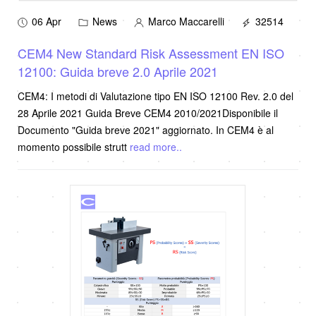
06 Apr
News
Marco Maccarelli
32514
CEM4 New Standard Risk Assessment EN ISO
12100: Guida breve 2.0 Aprile 2021
CEM4: I metodi di Valutazione tipo EN ISO 12100 Rev. 2.0 del
28 Aprile 2021 Guida Breve CEM4 2010/2021Disponibile il
Documento "Guida breve 2021" aggiornato. In CEM4 è al
momento possibile strutt
read more..