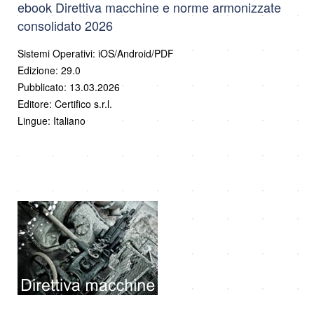
ebook Direttiva macchine e norme armonizzate
consolidato 2026
Sistemi Operativi: iOS/Android/PDF
Edizione: 29.0
Pubblicato: 13.03.2026
Editore: Certifico s.r.l.
Lingue: Italiano