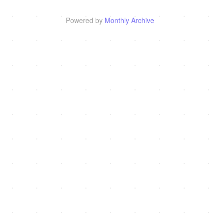
Powered by
Monthly Archive