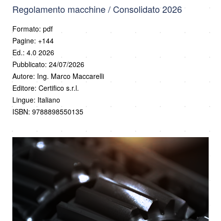
Regolamento macchine / Consolidato 2026
Formato: pdf
Pagine: +144
Ed.: 4.0 2026
Pubblicato: 24/07/2026
Autore: Ing. Marco Maccarelli
Editore: Certifico s.r.l.
Lingue: Italiano
ISBN: 9788898550135