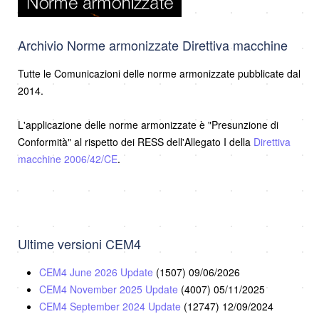
Archivio Norme armonizzate Direttiva macchine
Tutte le Comunicazioni delle norme armonizzate pubblicate dal
2014.
L'applicazione delle norme armonizzate è "Presunzione di
Conformità" al rispetto dei RESS dell'Allegato I della
Direttiva
macchine 2006/42/CE
.
Ultime versioni CEM4
CEM4 June 2026 Update
(1507)
09/06/2026
CEM4 November 2025 Update
(4007)
05/11/2025
CEM4 September 2024 Update
(12747)
12/09/2024