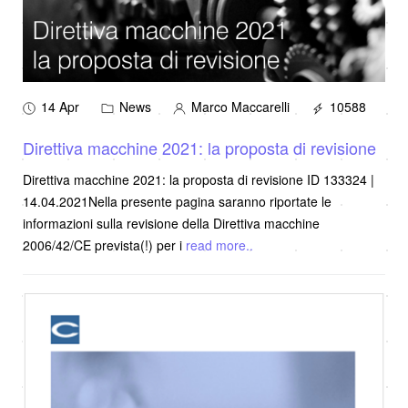
14 Apr
News
Marco Maccarelli
10588
Direttiva macchine 2021: la proposta di revisione
Direttiva macchine 2021: la proposta di revisione ID 133324 |
14.04.2021Nella presente pagina saranno riportate le
informazioni sulla revisione della Direttiva macchine
2006/42/CE prevista(!) per i
read more..