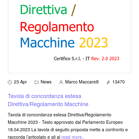
23 Apr
News
Marco Maccarelli
13470
Tavola di concordanza estesa
Direttiva/Regolamento Macchine
Tavola di concordanza estesa Direttiva/Regolamento
Macchine 2023 - Testo approvato dal Parlamento Europeo
18.04.2023 La tavola di seguito proposta mette a confronto e
raccorda l’articolato e gli al
read more..