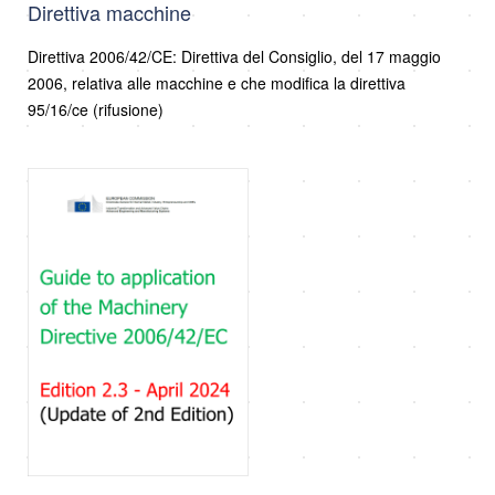
Direttiva macchine
Direttiva 2006/42/CE: Direttiva del Consiglio, del 17 maggio
2006, relativa alle macchine e che modifica la direttiva
95/16/ce (rifusione)