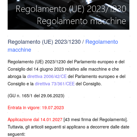
Regolamento (UE) 2023/1230 /
Regolamento
macchine
Regolamento (UE) 2023/1230 del Parlamento europeo e del
Consiglio del 14 giugno 2023 relativo alle macchine e che
abroga la
direttiva 2006/42/CE
del Parlamento europeo e del
Consiglio e la
direttiva 73/361/CEE
del Consiglio.
(GU n. 165/1 del 29.06.2023)
Entrata in vigore: 19.07.2023
Applicazione dal 14.01.2027
[43 mesi firma del Regolamento].
Tuttavia, gli articoli seguenti si applicano a decorrere dalle date
seguenti: