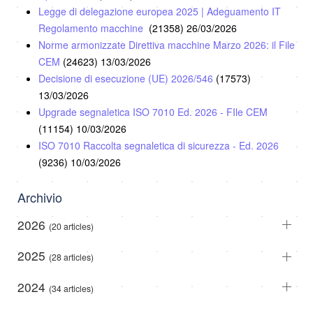
Legge di delegazione europea 2025 | Adeguamento IT
Regolamento macchine
(21358)
26/03/2026
Norme armonizzate Direttiva macchine Marzo 2026: il File
CEM
(24623)
13/03/2026
Decisione di esecuzione (UE) 2026/546
(17573)
13/03/2026
Upgrade segnaletica ISO 7010 Ed. 2026 - FIle CEM
(11154)
10/03/2026
ISO 7010 Raccolta segnaletica di sicurezza - Ed. 2026
(9236)
10/03/2026
Archivio
2026
(20 articles)
2025
(28 articles)
2024
(34 articles)