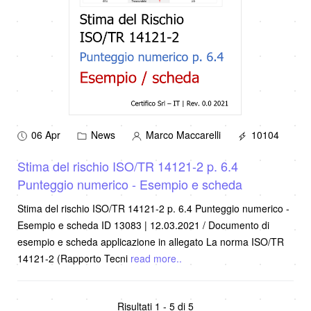
06 Apr
News
Marco Maccarelli
10104
Stima del rischio ISO/TR 14121-2 p. 6.4
Punteggio numerico - Esempio e scheda
Stima del rischio ISO/TR 14121-2 p. 6.4 Punteggio numerico -
Esempio e scheda ID 13083 | 12.03.2021 / Documento di
esempio e scheda applicazione in allegato La norma ISO/TR
14121-2 (Rapporto Tecni
read more..
Risultati 1 - 5 di 5