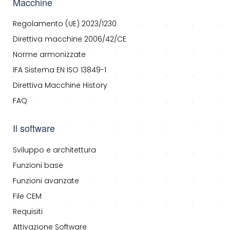
Macchine
Regolamento (UE) 2023/1230
Direttiva macchine 2006/42/CE
Norme armonizzate
IFA Sistema EN ISO 13849-1
Direttiva Macchine History
FAQ
Il software
Sviluppo e architettura
Funzioni base
Funzioni avanzate
File CEM
Requisiti
Attivazione Software