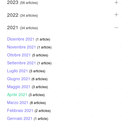
2023
(56 articles)
2022
(34 articles)
2021
(34 articles)
Dicembre 2021
(1 article)
Novembre 2021
(1 article)
Ottobre 2021
(5 articles)
Settembre 2021
(1 article)
Luglio 2021
(3 articles)
Giugno 2021
(6 articles)
Maggio 2021
(3 articles)
Aprile 2021
(3 articles)
Marzo 2021
(8 articles)
Febbraio 2021
(2 articles)
Gennaio 2021
(1 article)