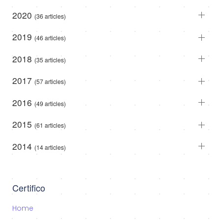
2020
(36 articles)
2019
(46 articles)
2018
(35 articles)
2017
(57 articles)
2016
(49 articles)
2015
(61 articles)
2014
(14 articles)
Certifico
Home