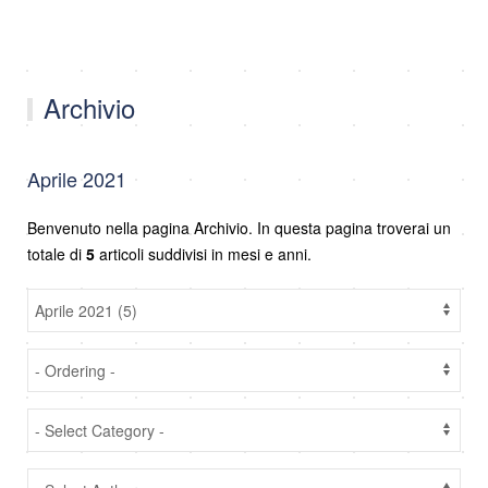
Archivio
Aprile 2021
Benvenuto nella pagina Archivio. In questa pagina troverai un
totale di
5
articoli suddivisi in mesi e anni.