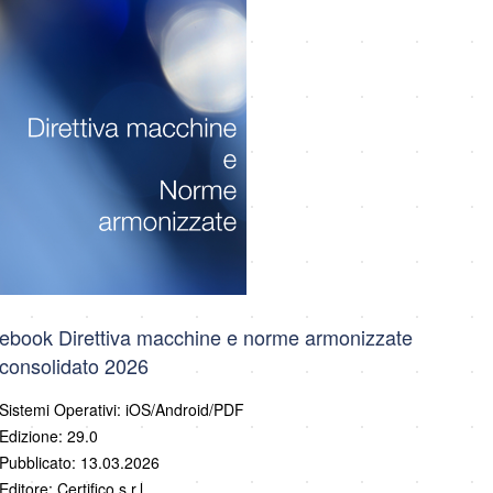
ebook Direttiva macchine e norme armonizzate
consolidato 2026
Sistemi Operativi: iOS/Android/PDF
Edizione: 29.0
Pubblicato: 13.03.2026
Editore: Certifico s.r.l.