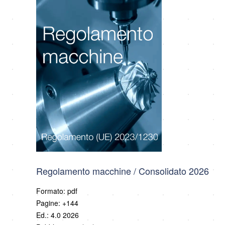
Regolamento macchine / Consolidato 2026
Formato: pdf
Pagine: +144
Ed.: 4.0 2026