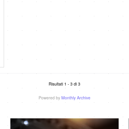
Risultati 1 - 3 di 3
Powered by
Monthly Archive