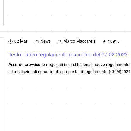
02 Mar
News
Marco Maccarelli
10915
Testo nuovo regolamento macchine del 07.02.2023
Accordo provvisorio negoziati interistituzionali nuovo regolamento
interistituzionali riguardo alla proposta di regolamento (COM(20