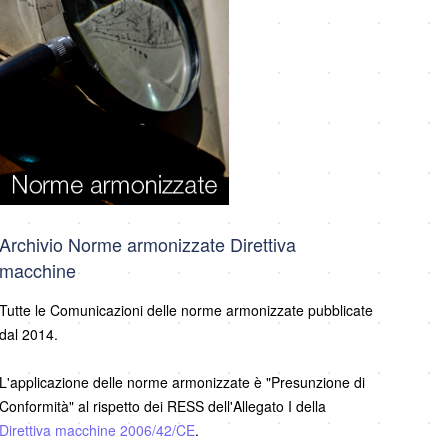
Archivio Norme armonizzate Direttiva
macchine
Tutte le Comunicazioni delle norme armonizzate pubblicate
dal 2014.
L'applicazione delle norme armonizzate è "Presunzione di
Conformità" al rispetto dei RESS dell'Allegato I della
Direttiva macchine 2006/42/CE
.