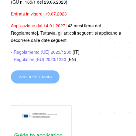
(GU n. 165/1 del 29.06.2023)
Entrata in vigore: 19.07.2023
Applicazione dal 14.01.2027
[43 mesi firma del
Regolamento]. Tuttavia, gli articoli seguenti si applicano a
decorrere dalle date seguenti:
-
Regolamento (UE) 2023/1230
(IT)
-
Regulation (EU) 2023/1230
(EN)
Vedi tutto il testo