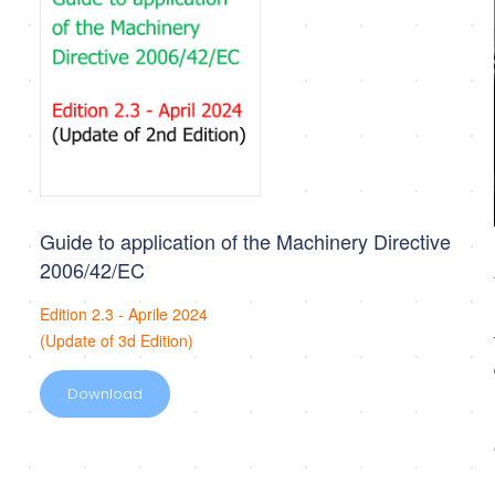
Guide to application of the Machinery Directive
2006/42/EC
Edition 2.3 - Aprile 2024
(Update of 3d Edition)
Download