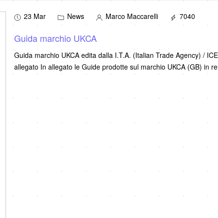
23 Mar
News
Marco Maccarelli
7040
Guida marchio UKCA
Guida marchio UKCA edita dalla I.T.A. (Italian Trade Agency) / I
allegato In allegato le Guide prodotte sul marchio UKCA (GB) in re