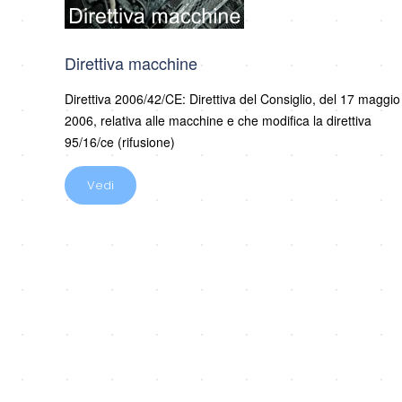
Direttiva macchine
Direttiva 2006/42/CE: Direttiva del Consiglio, del 17 maggio
2006, relativa alle macchine e che modifica la direttiva
95/16/ce (rifusione)
Vedi