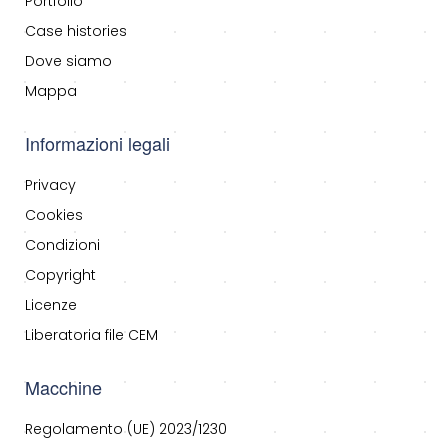
Portfolio
Case histories
Dove siamo
Mappa
Informazioni legali
Privacy
Cookies
Condizioni
Copyright
Licenze
Liberatoria file CEM
Macchine
Regolamento (UE) 2023/1230