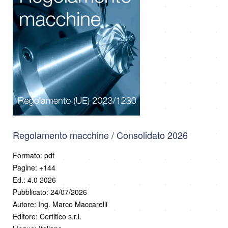
Regolamento macchine / Consolidato 2026
Formato: pdf
Pagine: +144
Ed.: 4.0 2026
Pubblicato: 24/07/2026
Autore: Ing. Marco Maccarelli
Editore: Certifico s.r.l.