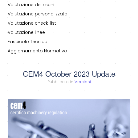
Valutazione dei rischi
Valutazione personalizzata
Valutazione check-list
Valutazione linee
Fascicolo Tecnico
Aggiornamento Normativo
CEM4 October 2023 Update
Pubblicato in
Versioni