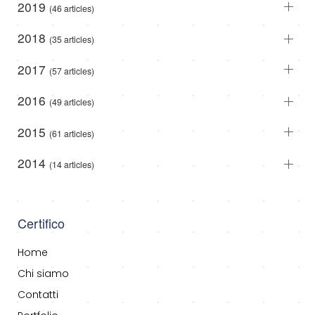
2019
(46 articles)
2018
(35 articles)
2017
(57 articles)
2016
(49 articles)
2015
(61 articles)
2014
(14 articles)
Certifico
Home
Chi siamo
Contatti