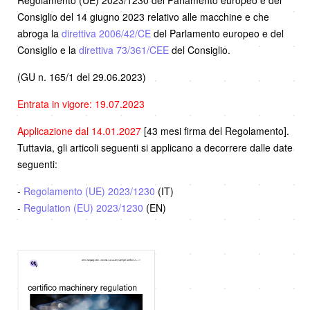
Consiglio del 14 giugno 2023 relativo alle macchine e che
abroga la
direttiva 2006/42/CE
del Parlamento europeo e del
Consiglio e la
direttiva 73/361/CEE
del Consiglio.
(GU n. 165/1 del 29.06.2023)
Entrata in vigore: 19.07.2023
Applicazione dal 14.01.2027
[43 mesi firma del Regolamento].
Tuttavia, gli articoli seguenti si applicano a decorrere dalle date
seguenti:
-
Regolamento (UE) 2023/1230
(IT)
-
Regulation (EU) 2023/1230
(EN)