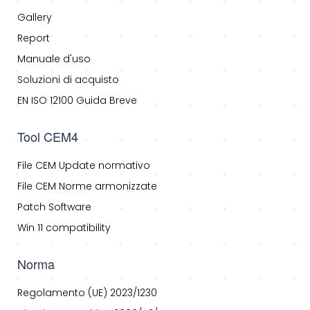
Gallery
Report
Manuale d'uso
Soluzioni di acquisto
EN ISO 12100 Guida Breve
Tool CEM4
File CEM Update normativo
File CEM Norme armonizzate
Patch Software
Win 11 compatibility
Norma
Regolamento (UE) 2023/1230