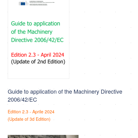
Guide to application of the Machinery Directive
2006/42/EC
Edition 2.3 - Aprile 2024
(Update of 3d Edition)