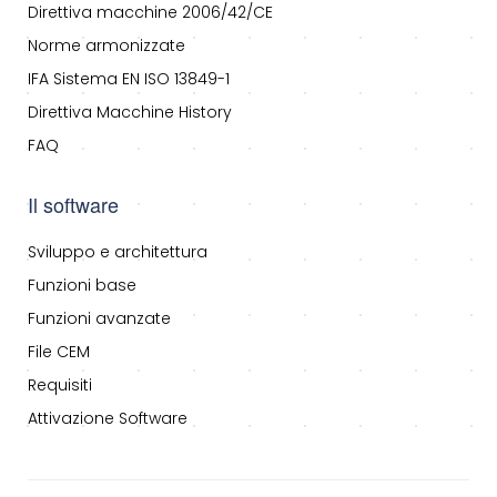
Direttiva macchine 2006/42/CE
Norme armonizzate
IFA Sistema EN ISO 13849-1
Direttiva Macchine History
FAQ
Il software
Sviluppo e architettura
Funzioni base
Funzioni avanzate
File CEM
Requisiti
Attivazione Software