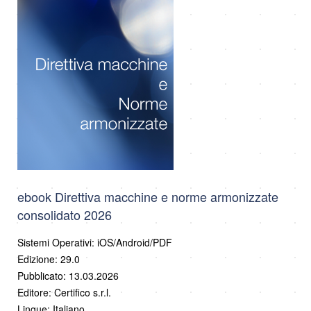
ebook Direttiva macchine e norme armonizzate
consolidato 2026
Sistemi Operativi: iOS/Android/PDF
Edizione: 29.0
Pubblicato: 13.03.2026
Editore: Certifico s.r.l.
Lingue: Italiano