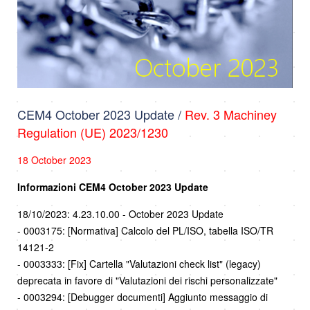
CEM4 October 2023 Update /
Rev. 3 Machiney
Regulation (UE) 2023/1230
18 October 2023
Informazioni CEM4 October 2023 Update
18/10/2023: 4.23.10.00 - October 2023 Update
- 0003175: [Normativa] Calcolo del PL/ISO, tabella ISO/TR
14121-2
- 0003333: [Fix] Cartella "Valutazioni check list" (legacy)
deprecata in favore di "Valutazioni dei rischi personalizzate"
- 0003294: [Debugger documenti] Aggiunto messaggio di