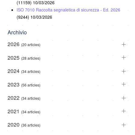
(11159)
10/03/2026
ISO 7010 Raccolta segnaletica di sicurezza - Ed. 2026
(9244)
10/03/2026
Archivio
2026
(20 articles)
2025
(28 articles)
2024
(34 articles)
2023
(56 articles)
2022
(34 articles)
2021
(34 articles)
2020
(36 articles)