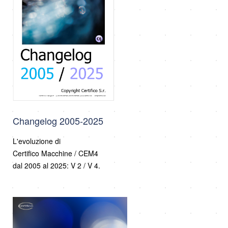
Changelog 2005-2025
L'evoluzione di
Certifico Macchine / CEM4
dal 2005 al 2025: V 2 / V 4.