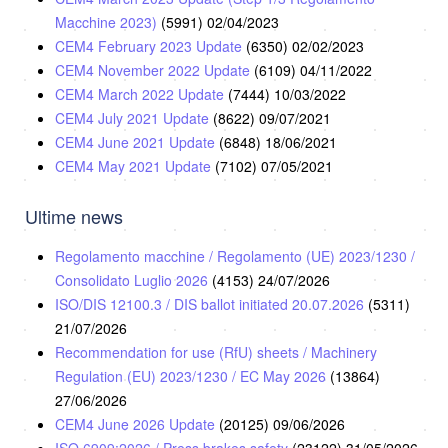
Macchine 2023)
(5991)
02/04/2023
CEM4 February 2023 Update
(6350)
02/02/2023
CEM4 November 2022 Update
(6109)
04/11/2022
CEM4 March 2022 Update
(7444)
10/03/2022
CEM4 July 2021 Update
(8622)
09/07/2021
CEM4 June 2021 Update
(6848)
18/06/2021
CEM4 May 2021 Update
(7102)
07/05/2021
Ultime news
Regolamento macchine / Regolamento (UE) 2023/1230 /
Consolidato Luglio 2026
(4153)
24/07/2026
ISO/DIS 12100.3 / DIS ballot initiated 20.07.2026
(5311)
21/07/2026
Recommendation for use (RfU) sheets / Machinery
Regulation (EU) 2023/1230 / EC May 2026
(13864)
27/06/2026
CEM4 June 2026 Update
(20125)
09/06/2026