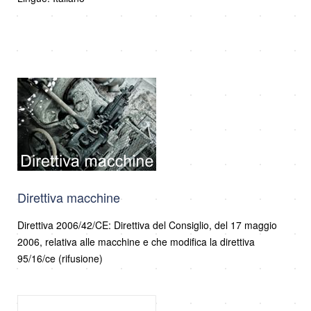
Direttiva macchine
Direttiva 2006/42/CE: Direttiva del Consiglio, del 17 maggio
2006, relativa alle macchine e che modifica la direttiva
95/16/ce (rifusione)