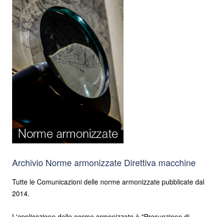
Archivio Norme armonizzate Direttiva macchine
Tutte le Comunicazioni delle norme armonizzate pubblicate dal
2014.
L'applicazione delle norme armonizzate è "Presunzione di