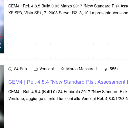
CEM4 | Rel. 4.8.5 Build 0 03 Marzo 2017 "New Standard Risk A
XP SP3, Vista SP1, 7, 2008 Server R2, 8, 10 La
24 Feb
Versioni
Marco Maccarelli
5551
CEM4 | Rel. 4.8.4 "New Standard Risk Assessment 
CEM4 - Rel. 4.8.4 (Build 0) 24 Febbraio 2017 "New Standard Ris
Versione, aggiunge ulteriori funzioni alle Versioni Rel. 4.8.0/1/