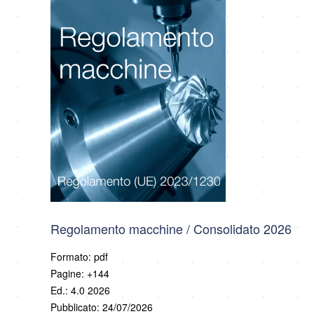
Regolamento macchine / Consolidato 2026
Formato: pdf
Pagine: +144
Ed.: 4.0 2026
Pubblicato: 24/07/2026