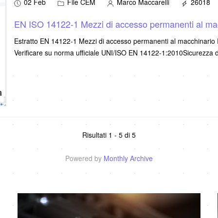
02 Feb
File CEM
Marco Maccarelli
26018
EN ISO 14122-1 Mezzi di accesso permanenti al mac
Estratto EN 14122-1 Mezzi di accesso permanenti al macchinario F
Verificare su norma ufficiale UNI/ISO EN 14122-1:2010Sicurezza
Risultati 1 - 5 di 5
Powered by
Monthly Archive