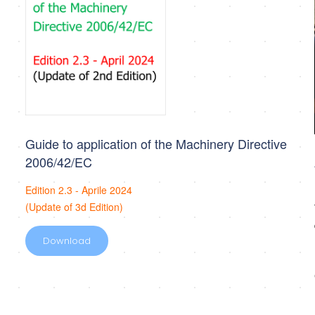
Guide to application of the Machinery Directive
2006/42/EC
Edition 2.3 - Aprile 2024
(Update of 3d Edition)
Download