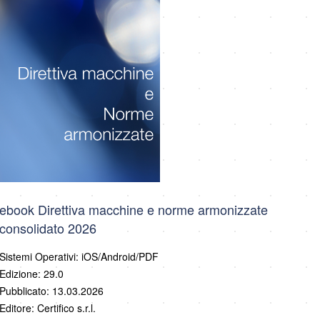
ebook Direttiva macchine e norme armonizzate
consolidato 2026
Sistemi Operativi: iOS/Android/PDF
Edizione: 29.0
Pubblicato: 13.03.2026
Editore: Certifico s.r.l.