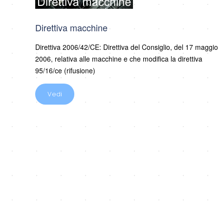
Direttiva macchine
Direttiva 2006/42/CE: Direttiva del Consiglio, del 17 maggio
2006, relativa alle macchine e che modifica la direttiva
95/16/ce (rifusione)
Vedi