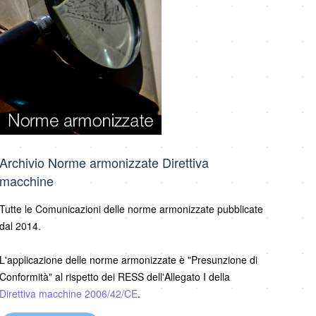
Archivio Norme armonizzate Direttiva
macchine
Tutte le Comunicazioni delle norme armonizzate pubblicate
dal 2014.
L'applicazione delle norme armonizzate è "Presunzione di
Conformità" al rispetto dei RESS dell'Allegato I della
Direttiva macchine 2006/42/CE
.