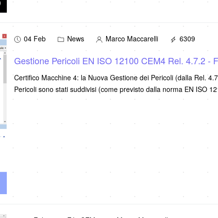
04 Feb
News
Marco Maccarelli
6309
Gestione Pericoli EN ISO 12100 CEM4 Rel. 4.7.2 - 
Certifico Macchine 4: la Nuova Gestione dei Pericoli (dalla Rel. 4.7
Pericoli sono stati suddivisi (come previsto dalla norma EN ISO 12