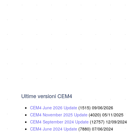
Ultime versioni CEM4
CEM4 June 2026 Update
(1515)
09/06/2026
CEM4 November 2025 Update
(4020)
05/11/2025
CEM4 September 2024 Update
(12757)
12/09/2024
CEM4 June 2024 Update
(7880)
07/06/2024