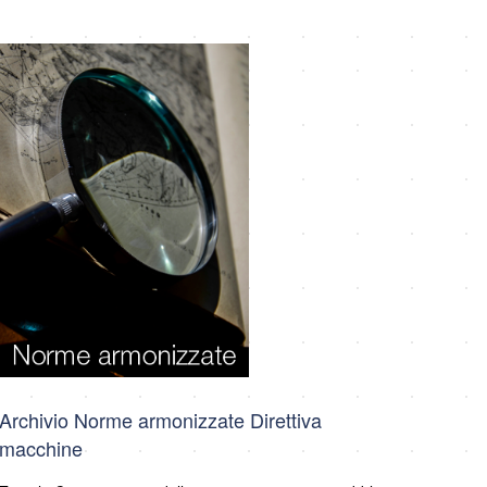
Archivio Norme armonizzate Direttiva
macchine