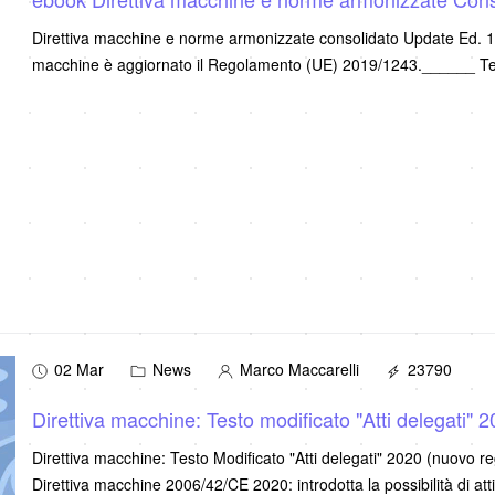
Direttiva macchine e norme armonizzate consolidato Update Ed. 16.
macchine è aggiornato il Regolamento (UE) 2019/1243.______ T
02 Mar
News
Marco Maccarelli
23790
Direttiva macchine: Testo modificato "Atti delegati" 
Direttiva macchine: Testo Modificato "Atti delegati" 2020 (nuovo re
Direttiva macchine 2006/42/CE 2020: introdotta la possibilità di att