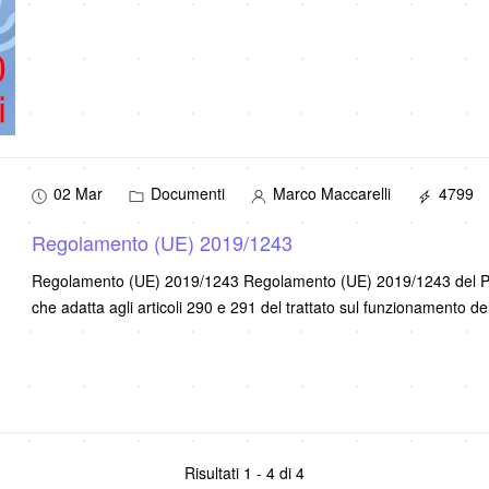
02 Mar
Documenti
Marco Maccarelli
4799
Regolamento (UE) 2019/1243
Regolamento (UE) 2019/1243 Regolamento (UE) 2019/1243 del Par
che adatta agli articoli 290 e 291 del trattato sul funzionamento d
Risultati 1 - 4 di 4