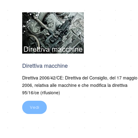
Direttiva macchine
Direttiva 2006/42/CE: Direttiva del Consiglio, del 17 maggio
2006, relativa alle macchine e che modifica la direttiva
95/16/ce (rifusione)
Vedi