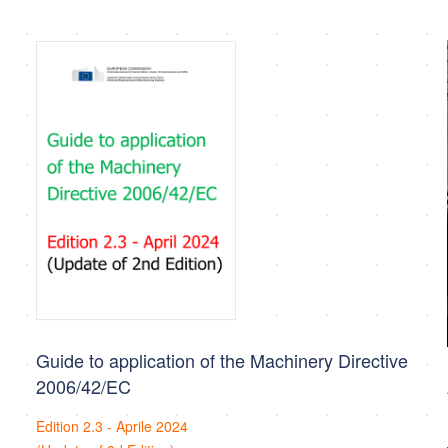
Guide to application of the Machinery Directive
2006/42/EC
Edition 2.3 - Aprile 2024