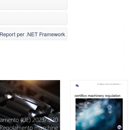
l Report per .NET Framework