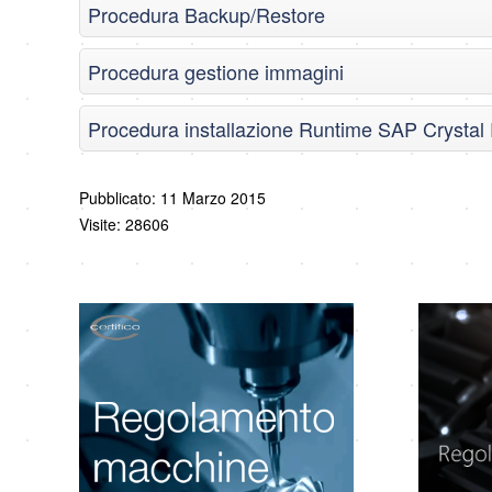
Procedura Backup/Restore
Procedura gestione immagini
Procedura installazione Runtime SAP Crysta
Pubblicato: 11 Marzo 2015
Visite: 28606