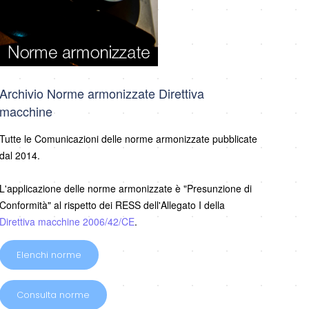
Archivio Norme armonizzate Direttiva
macchine
Tutte le Comunicazioni delle norme armonizzate pubblicate
dal 2014.
L'applicazione delle norme armonizzate è "Presunzione di
Conformità" al rispetto dei RESS dell'Allegato I della
Direttiva macchine 2006/42/CE
.
Elenchi norme
Consulta norme