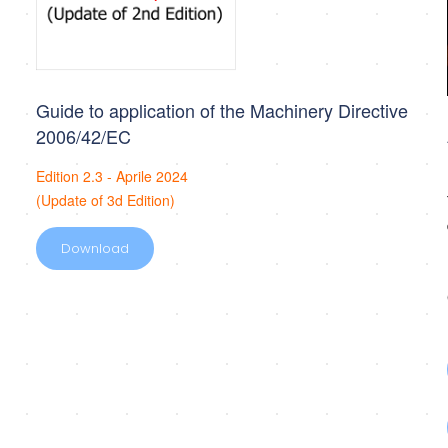
Guide to application of the Machinery Directive
2006/42/EC
Edition 2.3 - Aprile 2024
(Update of 3d Edition)
Download