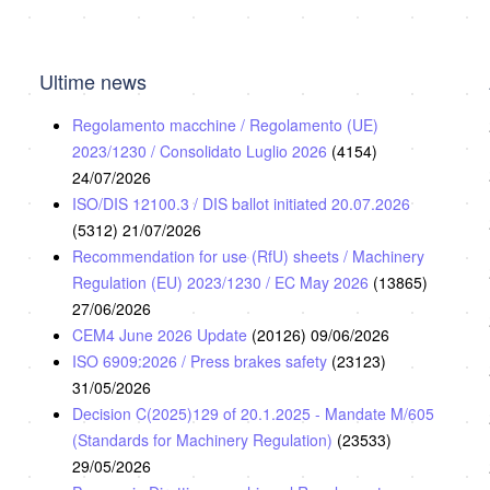
Ultime news
Regolamento macchine / Regolamento (UE)
2023/1230 / Consolidato Luglio 2026
(4154)
24/07/2026
ISO/DIS 12100.3 / DIS ballot initiated 20.07.2026
(5312)
21/07/2026
Recommendation for use (RfU) sheets / Machinery
Regulation (EU) 2023/1230 / EC May 2026
(13865)
27/06/2026
CEM4 June 2026 Update
(20126)
09/06/2026
ISO 6909:2026 / Press brakes safety
(23123)
31/05/2026
Decision C(2025)129 of 20.1.2025 - Mandate M/605
(Standards for Machinery Regulation)
(23533)
29/05/2026