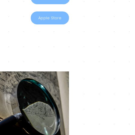
Apple Store