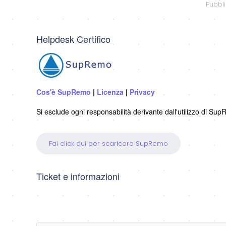
Pubbl
Helpdesk Certifico
Cos'è SupRemo
|
Licenza
|
Privacy
Si esclude ogni responsabilità derivante dall'utilizzo di Sup
Fai click qui per scaricare SupRemo
Ticket e informazioni