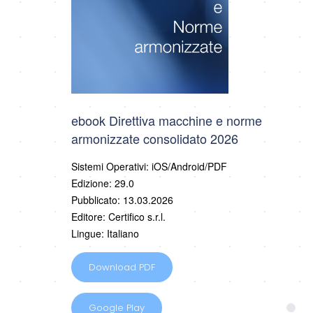
ebook Direttiva macchine e norme
armonizzate consolidato 2026
Sistemi Operativi: iOS/Android/PDF
Edizione: 29.0
Pubblicato: 13.03.2026
Editore: Certifico s.r.l.
Lingue: Italiano
Download PDF
Google Play