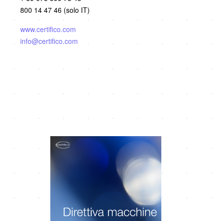
800 14 47 46 (solo IT)
www.certifico.com
info@certifico.com