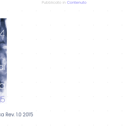
Pubblicato in
Contenuto
 Rev. 1.0 2015