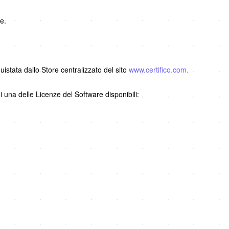
e.
uistata dallo Store centralizzato del sito
www.certifico.com.
i una delle Licenze del Software disponibili: