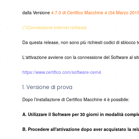
dalla Versione
4.7.0 di Certifico Macchine 4 (04 Marzo 201
(*)Connessione internet richiesta
Da questa release, non sono più richiesti codici di sblocco t
L'attivazione avviene con la connessione del Software al sito
https://www.certifico.com/software-cem4
1. Versione di prova
Dopo l’installazione di Certifico Macchine 4 è possibile:
A. Utilizzare il Software per 30 giorni in modalità compl
B. Procedere all'attivazione dopo aver acquistato la rel