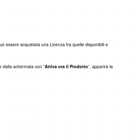
uò essere acquistata una Licenza fra quelle disponibili e
e dalla schermata con ”
Attiva ora il Prodotto
”, apparirà la