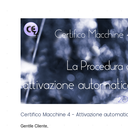
Certifico Macchine 4 - Attivazione automatica
Gentile Cliente,