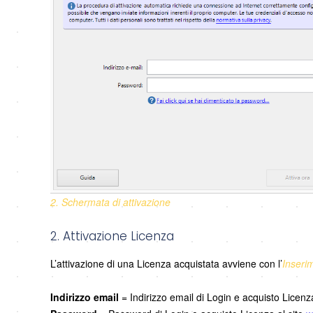
2. Schermata di attivazione
2. Attivazione Licenza
L’attivazione di una Licenza acquistata avviene con l’
Inserim
Indirizzo email
= Indirizzo email di Login e acquisto Licenz