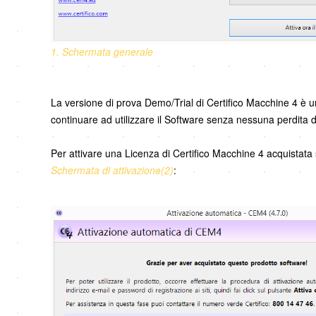
1. Schermata generale
La versione di prova Demo/Trial di Certifico Macchine 4 è un
continuare ad utilizzare il Software senza nessuna perdita di 
Per attivare una Licenza di Certifico Macchine 4 acquistata 
Schermata di attivazione(2)
: