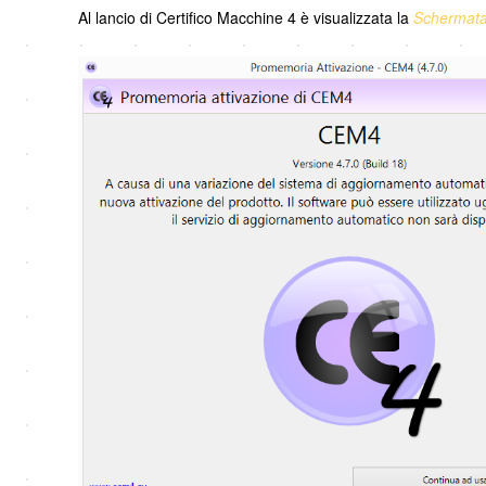
Al lancio di Certifico Macchine 4 è visualizzata la
Schermata