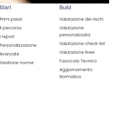
Start
Build
Primi passi
Valutazione dei rischi
Il percorso
Valutazione
personalizzata
I report
Valutazione check-list
Personalizzazione
Valutazione linee
Avanzate
Fascicolo Tecnico
Gestione norme
Aggiornamento
Normativo