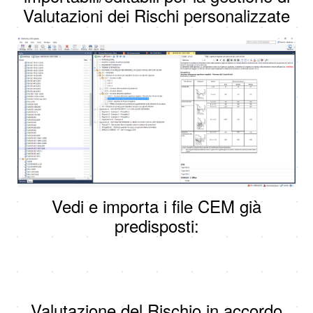
Valutazioni dei Rischi personalizzate
Vedi e importa i file CEM già
predisposti:
Valutazione del Rischio in accordo