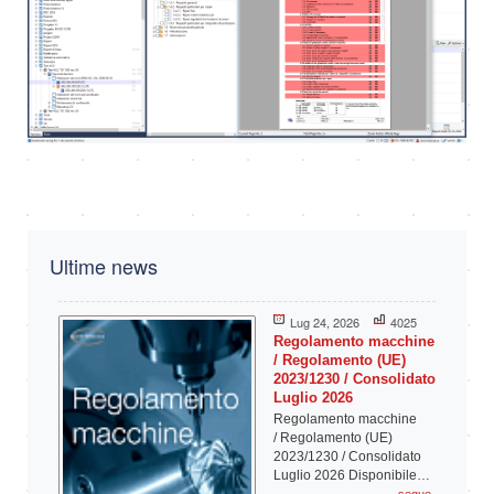
Ultime news
Lug 24, 2026
4025
Regolamento macchine
/ Regolamento (UE)
2023/1230 / Consolidato
Luglio 2026
Regolamento macchine
/ Regolamento (UE)
2023/1230 / Consolidato
Luglio 2026 Disponibile…