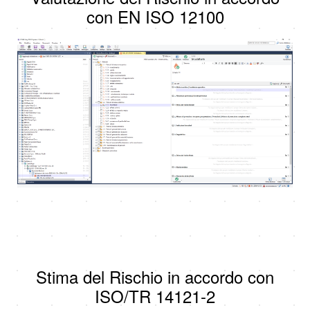
con EN ISO 12100
Stima del Rischio in accordo con
ISO/TR 14121-2