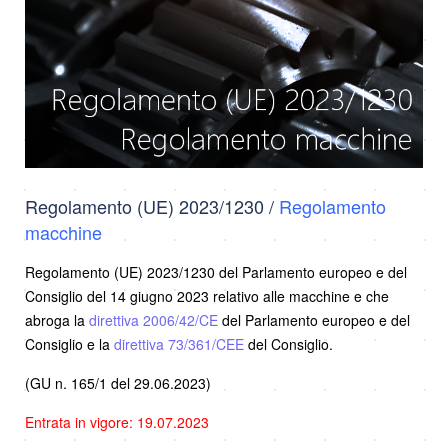
Regolamento (UE) 2023/1230 /
Regolamento
macchine
Regolamento (UE) 2023/1230 del Parlamento europeo e del
Consiglio del 14 giugno 2023 relativo alle macchine e che
abroga la
direttiva 2006/42/CE
del Parlamento europeo e del
Consiglio e la
direttiva 73/361/CEE
del Consiglio.
(GU n. 165/1 del 29.06.2023)
Entrata in vigore: 19.07.2023