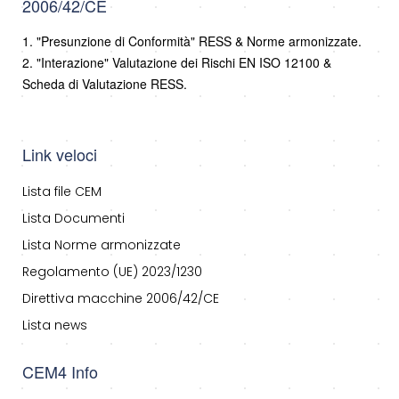
2006/42/CE
1. "Presunzione di Conformità" RESS & Norme armonizzate.
2. "Interazione" Valutazione dei Rischi EN ISO 12100 &
Scheda di Valutazione RESS.
Link veloci
Lista file CEM
Lista Documenti
Lista Norme armonizzate
Regolamento (UE) 2023/1230
Direttiva macchine 2006/42/CE
Lista news
CEM4 Info