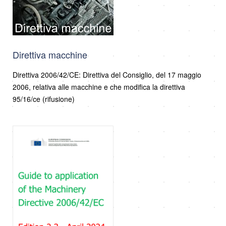
Direttiva macchine
Direttiva 2006/42/CE: Direttiva del Consiglio, del 17 maggio
2006, relativa alle macchine e che modifica la direttiva
95/16/ce (rifusione)