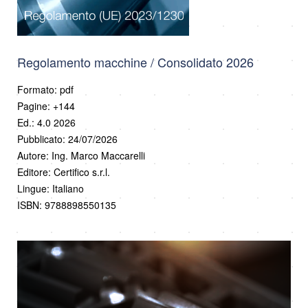
Regolamento macchine / Consolidato 2026
Formato: pdf
Pagine: +144
Ed.: 4.0 2026
Pubblicato: 24/07/2026
Autore: Ing. Marco Maccarelli
Editore: Certifico s.r.l.
Lingue: Italiano
ISBN: 9788898550135