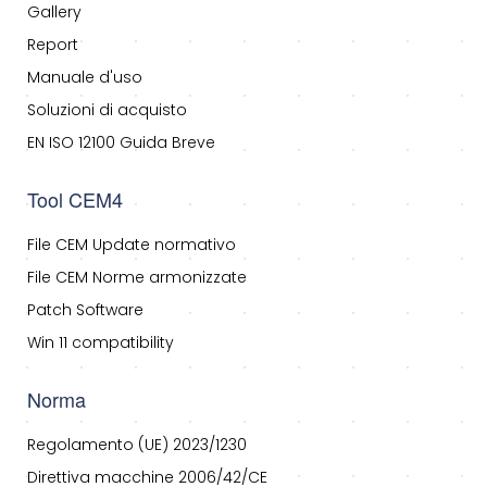
Gallery
Report
Manuale d'uso
Soluzioni di acquisto
EN ISO 12100 Guida Breve
Tool CEM4
File CEM Update normativo
File CEM Norme armonizzate
Patch Software
Win 11 compatibility
Norma
Regolamento (UE) 2023/1230
Direttiva macchine 2006/42/CE