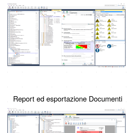
Report ed esportazione Documenti