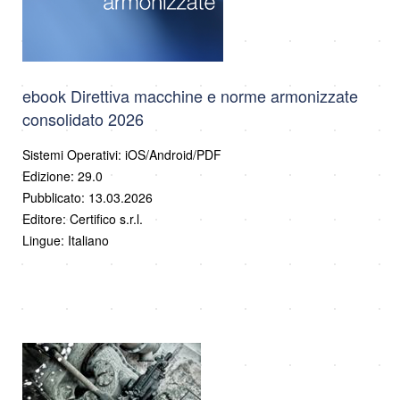
ebook Direttiva macchine e norme armonizzate
consolidato 2026
Sistemi Operativi: iOS/Android/PDF
Edizione: 29.0
Pubblicato: 13.03.2026
Editore: Certifico s.r.l.
Lingue: Italiano