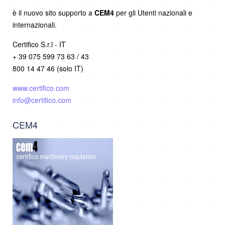
è il nuovo sito supporto a
CEM4
per gli Utenti nazionali e
internazionali.
Certifico S.r.l - IT
+ 39 075 599 73 63 / 43
800 14 47 46 (solo IT)
www.certifico.com
info@certifico.com
CEM4