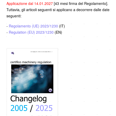
Applicazione dal 14.01.2027
[43 mesi firma del Regolamento].
Tuttavia, gli articoli seguenti si applicano a decorrere dalle date
seguenti:
-
Regolamento (UE) 2023/1230
(IT)
-
Regulation (EU) 2023/1230
(EN)