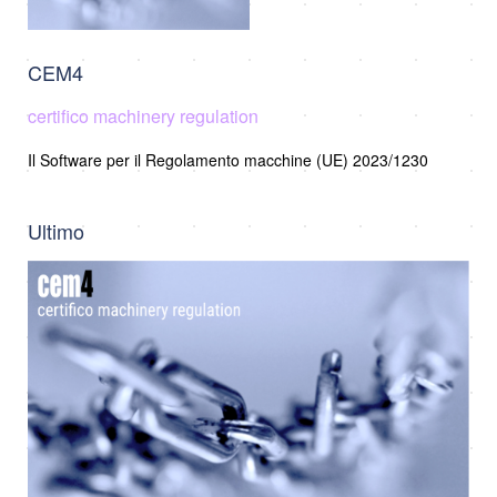
CEM4
certifico machinery regulation
Il Software per il Regolamento macchine (UE) 2023/1230
Ultimo