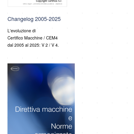
Changelog 2005-2025
L'evoluzione di
Certifico Macchine / CEM4
dal 2005 al 2025: V 2 / V 4.