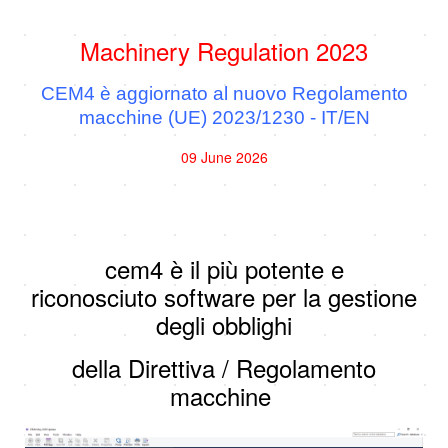
Machinery Regulation 2023
CEM4 è aggiornato al nuovo Regolamento
macchine (UE) 2023/1230 - IT/EN
09 June 2026
cem4 è il più potente e
riconosciuto software per la gestione
degli obblighi
della Direttiva / Regolamento
macchine