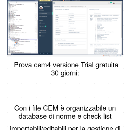
Prova cem4 versione Trial gratuita
30 giorni:
Con i file CEM è organizzabile un
database di norme e check list
importabili/editabili per la gestione di