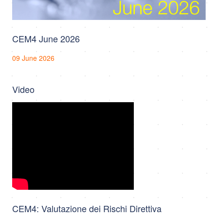
CEM4 June 2026
09 June 2026
Video
CEM4: Valutazione dei Rischi Direttiva