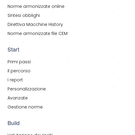
Norme armonizzate online
Sintesi obblighi
Direttiva Macchine History
Norme armonizzate file CEM
Start
Primi passi
Il percorso
I report
Personalizzazione
Avanzate
Gestione norme
Build