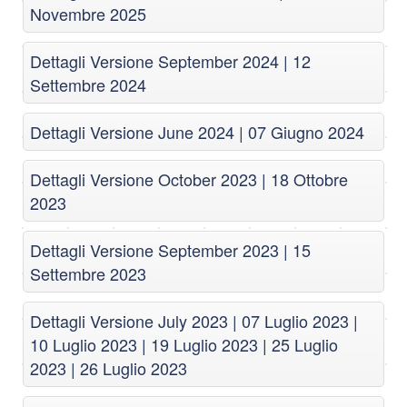
Novembre 2025
Dettagli Versione September 2024 | 12
Settembre 2024
Dettagli Versione June 2024 | 07 Giugno 2024
Dettagli Versione October 2023 | 18 Ottobre
2023
Dettagli Versione September 2023 | 15
Settembre 2023
Dettagli Versione July 2023 | 07 Luglio 2023 |
10 Luglio 2023 | 19 Luglio 2023 | 25 Luglio
2023 | 26 Luglio 2023