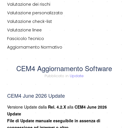
Valutazione dei rischi
Valutazione personalizzata
Valutazione check-list
Valutazione linee
Fascicolo Tecnico
Aggiornamento Normativo
CEM4 Aggiornamento Software
Pubblicato in
Update
CEM4 June 2026 Update
Versione Update dalla
Rel. 4.2.X
alla
CEM4 June 2026
Update
File di Update manuale eseguibile in assenza di
connessione ad internet o altro.