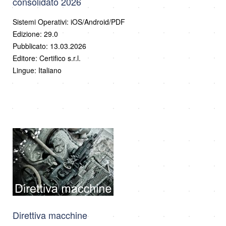
consolidato 2026
Sistemi Operativi: iOS/Android/PDF
Edizione: 29.0
Pubblicato: 13.03.2026
Editore: Certifico s.r.l.
Lingue: Italiano
Direttiva macchine