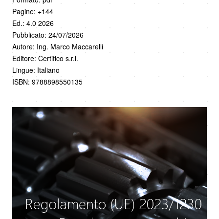
Pagine: +144
Ed.: 4.0 2026
Pubblicato: 24/07/2026
Autore: Ing. Marco Maccarelli
Editore: Certifico s.r.l.
Lingue: Italiano
ISBN: 9788898550135