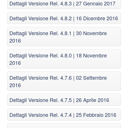
Dettagli Versione Rel. 4.8.3 | 27 Gennaio 2017
Dettagli Versione Rel. 4.8.2 | 16 Dicembre 2016
Dettagli Versione Rel. 4.8.1 | 30 Novembre
2016
Dettagli Versione Rel. 4.8.0 | 18 Novembre
2016
Dettagli Versione Rel. 4.7.6 | 02 Settembre
2016
Dettagli Versione Rel. 4.7.5 | 26 Aprile 2016
Dettagli Versione Rel. 4.7.4 | 25 Febbraio 2016