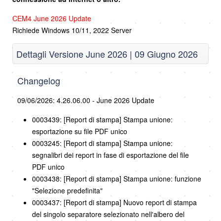
CEM4 June 2026 Update
Richiede Windows 10/11, 2022 Server
Dettagli Versione June 2026 | 09 Giugno 2026
Changelog
09/06/2026: 4.26.06.00 - June 2026 Update
0003439: [Report di stampa] Stampa unione:
esportazione su file PDF unico
0003245: [Report di stampa] Stampa unione:
segnalibri dei report in fase di esportazione del file
PDF unico
0003438: [Report di stampa] Stampa unione: funzione
"Selezione predefinita"
0003437: [Report di stampa] Nuovo report di stampa
del singolo separatore selezionato nell'albero del