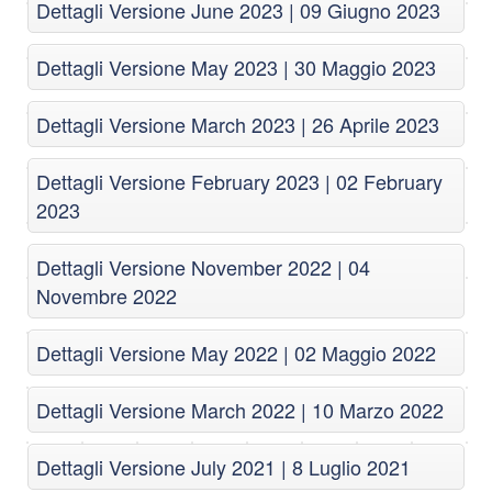
Dettagli Versione June 2023 | 09 Giugno 2023
Dettagli Versione May 2023 | 30 Maggio 2023
Dettagli Versione March 2023 | 26 Aprile 2023
Dettagli Versione February 2023 | 02 February
2023
Dettagli Versione November 2022 | 04
Novembre 2022
Dettagli Versione May 2022 | 02 Maggio 2022
Dettagli Versione March 2022 | 10 Marzo 2022
Dettagli Versione July 2021 | 8 Luglio 2021