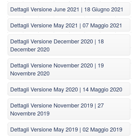
Dettagli Versione June 2021 | 18 Giugno 2021
Dettagli Versione May 2021 | 07 Maggio 2021
Dettagli Versione December 2020 | 18
December 2020
Dettagli Versione November 2020 | 19
Novembre 2020
Dettagli Versione May 2020 | 14 Maggio 2020
Dettagli Versione November 2019 | 27
Novembre 2019
Dettagli Versione May 2019 | 02 Maggio 2019