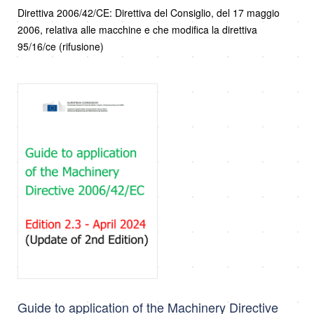
Direttiva 2006/42/CE: Direttiva del Consiglio, del 17 maggio
2006, relativa alle macchine e che modifica la direttiva
95/16/ce (rifusione)
Guide to application of the Machinery Directive