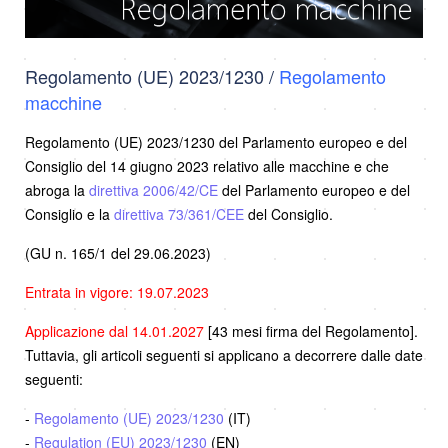
Regolamento (UE) 2023/1230 /
Regolamento
macchine
Regolamento (UE) 2023/1230 del Parlamento europeo e del
Consiglio del 14 giugno 2023 relativo alle macchine e che
abroga la
direttiva 2006/42/CE
del Parlamento europeo e del
Consiglio e la
direttiva 73/361/CEE
del Consiglio.
(GU n. 165/1 del 29.06.2023)
Entrata in vigore: 19.07.2023
Applicazione dal 14.01.2027
[43 mesi firma del Regolamento].
Tuttavia, gli articoli seguenti si applicano a decorrere dalle date
seguenti:
-
Regolamento (UE) 2023/1230
(IT)
-
Regulation (EU) 2023/1230
(EN)