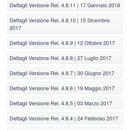
Dettagli Versione Rel. 4.8.11 | 17 Gennaio 2018
Dettagli Versione Rel. 4.8.10 | 15 Dicembre
2017
Dettagli Versione Rel. 4.8.9 | 12 Ottobre 2017
Dettagli Versione Rel. 4.8.8 | 27 Luglio 2017
Dettagli Versione Rel. 4.8.7 | 30 Giugno 2017
Dettagli Versione Rel. 4.8.6 | 19 Maggio 2017
Dettagli Versione Rel. 4.8.5 | 03 Marzo 2017
Dettagli Versione Rel. 4.8.4 | 24 Febbraio 2017