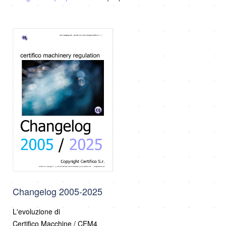
Changelog 2005-2025
L'evoluzione di
Certifico Macchine / CEM4