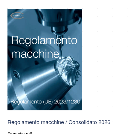
Regolamento macchine / Consolidato 2026
Formato: pdf