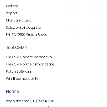
Gallery
Report
Manuale d'uso
Soluzioni di acquisto
EN ISO 12100 Guida Breve
Tool CEM4
File CEM Update normativo
File CEM Norme armonizzate
Patch Software
Win 11 compatibility
Norma
Regolamento (UE) 2023/1230