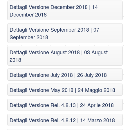
Dettagli Versione December 2018 | 14
December 2018
Dettagli Versione September 2018 | 07
September 2018
Dettagli Versione August 2018 | 03 August
2018
Dettagli Versione July 2018 | 26 July 2018
Dettagli Versione May 2018 | 24 Maggio 2018
Dettagli Versione Rel. 4.8.13 | 24 Aprile 2018
Dettagli Versione Rel. 4.8.12 | 14 Marzo 2018