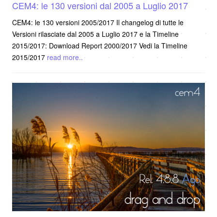
CEM4: le 130 versioni dal 2005 a Luglio 2017
CEM4: le 130 versioni 2005/2017 Il changelog di tutte le
Versioni rilasciate dal 2005 a Luglio 2017 e la Timeline
2015/2017: Download Report 2000/2017 Vedi la Timeline
2015/2017
read more..