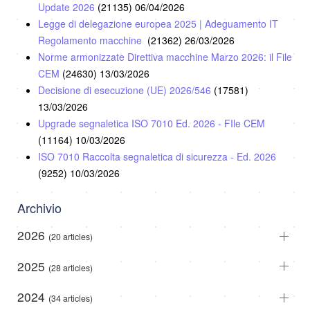
Update 2026
(21135)
06/04/2026
Legge di delegazione europea 2025 | Adeguamento IT
Regolamento macchine
(21362)
26/03/2026
Norme armonizzate Direttiva macchine Marzo 2026: il File
CEM
(24630)
13/03/2026
Decisione di esecuzione (UE) 2026/546
(17581)
13/03/2026
Upgrade segnaletica ISO 7010 Ed. 2026 - FIle CEM
(11164)
10/03/2026
ISO 7010 Raccolta segnaletica di sicurezza - Ed. 2026
(9252)
10/03/2026
Archivio
2026
(20 articles)
2025
(28 articles)
2024
(34 articles)