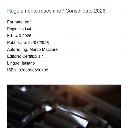
Regolamento macchine / Consolidato 2026
Formato: pdf
Pagine: +144
Ed.: 4.0 2026
Pubblicato: 24/07/2026
Autore: Ing. Marco Maccarelli
Editore: Certifico s.r.l.
Lingue: Italiano
ISBN: 9788898550135