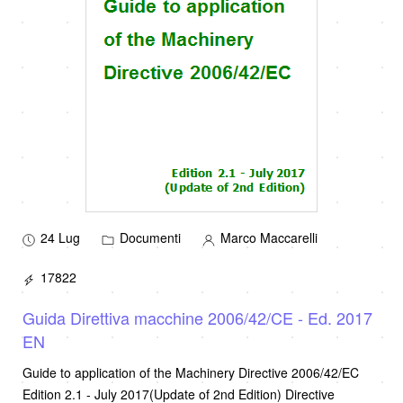
24 Lug
Documenti
Marco Maccarelli
17822
Guida Direttiva macchine 2006/42/CE - Ed. 2017
EN
Guide to application of the Machinery Directive 2006/42/EC
Edition 2.1 - July 2017(Update of 2nd Edition) Directive