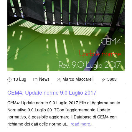
13 Lug
News
Marco Maccarelli
5603
CEM4: Update norme 9.0 Luglio 2017
CEM4: Update norme 9.0 Luglio 2017 File di Aggiornamento
Normativo 9.0 Luglio 2017Con l’aggiornamento Update
normativo, è possibile aggiornare il Database di CEM4 con
richiamo dei dati delle norme ut
...
read more..