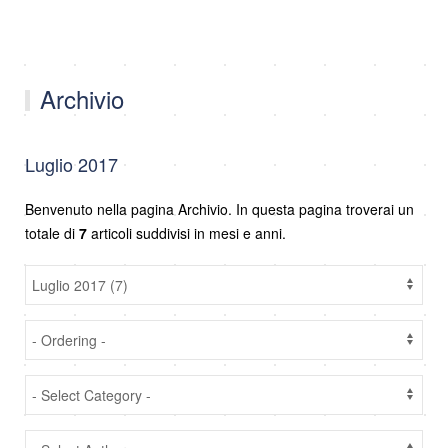
Archivio
Luglio 2017
Benvenuto nella pagina Archivio. In questa pagina troverai un
totale di
7
articoli suddivisi in mesi e anni.