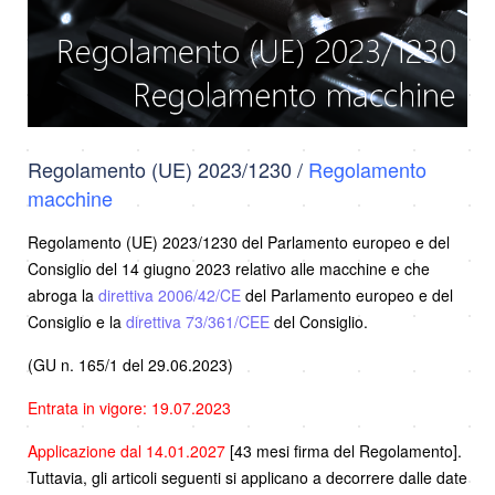
Regolamento (UE) 2023/1230 /
Regolamento
macchine
Regolamento (UE) 2023/1230 del Parlamento europeo e del
Consiglio del 14 giugno 2023 relativo alle macchine e che
abroga la
direttiva 2006/42/CE
del Parlamento europeo e del
Consiglio e la
direttiva 73/361/CEE
del Consiglio.
(GU n. 165/1 del 29.06.2023)
Entrata in vigore: 19.07.2023
Applicazione dal 14.01.2027
[43 mesi firma del Regolamento].
Tuttavia, gli articoli seguenti si applicano a decorrere dalle date