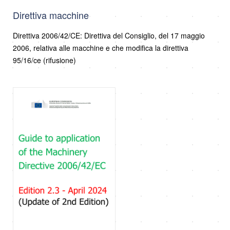
Direttiva macchine
Direttiva 2006/42/CE: Direttiva del Consiglio, del 17 maggio
2006, relativa alle macchine e che modifica la direttiva
95/16/ce (rifusione)