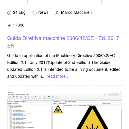
24 Lug
News
Marco Maccarelli
17808
Guida Direttiva macchine 2006/42/CE - Ed. 2017
EN
Guide to application of the Machinery Directive 2006/42/EC
Edition 2.1 - July 2017(Update of 2nd Edition) The Guide
updated Edition 2.1 is intended to be a living document, edited
and updated with n
...
read more..