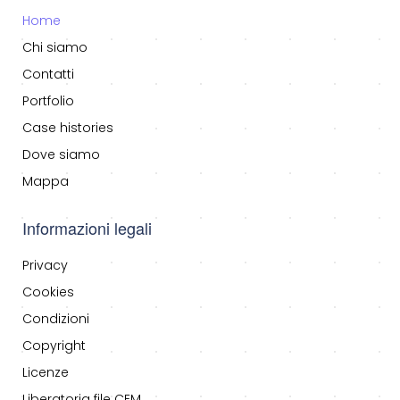
Home
Chi siamo
Contatti
Portfolio
Case histories
Dove siamo
Mappa
Informazioni legali
Privacy
Cookies
Condizioni
Copyright
Licenze
Liberatoria file CEM