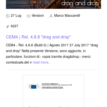
27 Lug
Versioni
Marco Maccarelli
6227
CEM4 | Rel. 4.8.8 "drag and drop"
CEM4 - Rel. 4.8.8 (Build 0) | Agosto 2017 27 July 2017 "drag
and drop" Nella presente Versione, sono aggiunte, in
particolare, funzioni di:- copia tramite drag&drop;- menù
contestuale,dei n
read more..