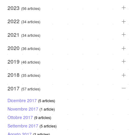
2023
(56 articles)
2022
(34 articles)
2021
(34 articles)
2020
(36 articles)
2019
(46 articles)
2018
(35 articles)
2017
(57 articles)
Dicembre 2017
(5 articles)
Novembre 2017
(1 article)
Ottobre 2017
(9 articles)
Settembre 2017
(5 articles)
Agosto 2017
(2 articles)