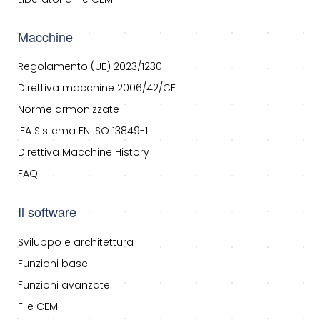
Macchine
Regolamento (UE) 2023/1230
Direttiva macchine 2006/42/CE
Norme armonizzate
IFA Sistema EN ISO 13849-1
Direttiva Macchine History
FAQ
Il software
Sviluppo e architettura
Funzioni base
Funzioni avanzate
File CEM