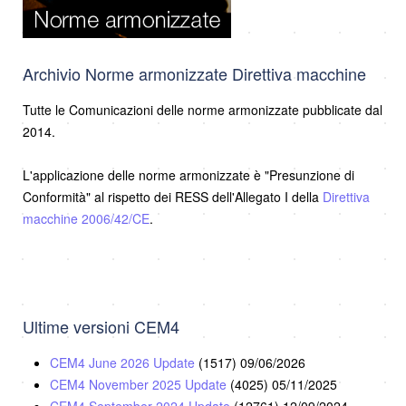
Archivio Norme armonizzate Direttiva macchine
Tutte le Comunicazioni delle norme armonizzate pubblicate dal
2014.
L'applicazione delle norme armonizzate è "Presunzione di
Conformità" al rispetto dei RESS dell'Allegato I della
Direttiva
macchine 2006/42/CE
.
Ultime versioni CEM4
CEM4 June 2026 Update
(1517)
09/06/2026
CEM4 November 2025 Update
(4025)
05/11/2025