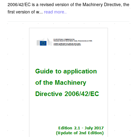
2006/42/EC is a revised version of the Machinery Directive, the
first version of w
...
read more..