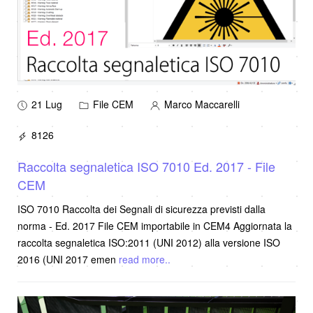
21 Lug
File CEM
Marco Maccarelli
8126
Raccolta segnaletica ISO 7010 Ed. 2017 - File
CEM
ISO 7010 Raccolta dei Segnali di sicurezza previsti dalla
norma - Ed. 2017 File CEM importabile in CEM4 Aggiornata la
raccolta segnaletica ISO:2011 (UNI 2012) alla versione ISO
2016 (UNI 2017 emen
read more..