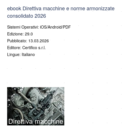
ebook Direttiva macchine e norme armonizzate
consolidato 2026
Sistemi Operativi: iOS/Android/PDF
Edizione: 29.0
Pubblicato: 13.03.2026
Editore: Certifico s.r.l.
Lingue: Italiano