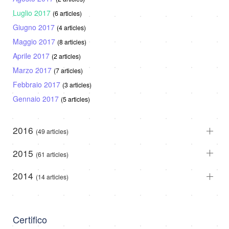
Luglio 2017
(6 articles)
Giugno 2017
(4 articles)
Maggio 2017
(8 articles)
Aprile 2017
(2 articles)
Marzo 2017
(7 articles)
Febbraio 2017
(3 articles)
Gennaio 2017
(5 articles)
2016
(49 articles)
2015
(61 articles)
2014
(14 articles)
Certifico