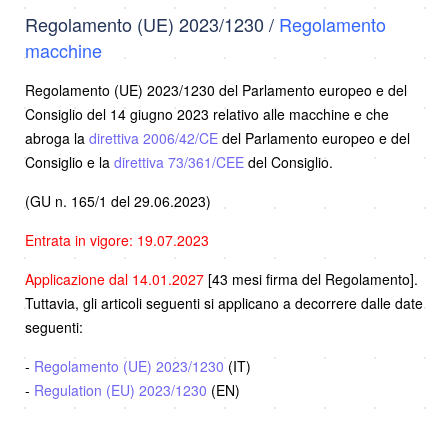
Regolamento (UE) 2023/1230 /
Regolamento
macchine
Regolamento (UE) 2023/1230 del Parlamento europeo e del
Consiglio del 14 giugno 2023 relativo alle macchine e che
abroga la
direttiva 2006/42/CE
del Parlamento europeo e del
Consiglio e la
direttiva 73/361/CEE
del Consiglio.
(GU n. 165/1 del 29.06.2023)
Entrata in vigore: 19.07.2023
Applicazione dal 14.01.2027
[43 mesi firma del Regolamento].
Tuttavia, gli articoli seguenti si applicano a decorrere dalle date
seguenti:
-
Regolamento (UE) 2023/1230
(IT)
-
Regulation (EU) 2023/1230
(EN)