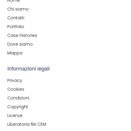
Home
Chi siamo
Contatti
Portfolio
Case histories
Dove siamo
Mappa
Informazioni legali
Privacy
Cookies
Condizioni
Copyright
Licenze
Liberatoria file CEM