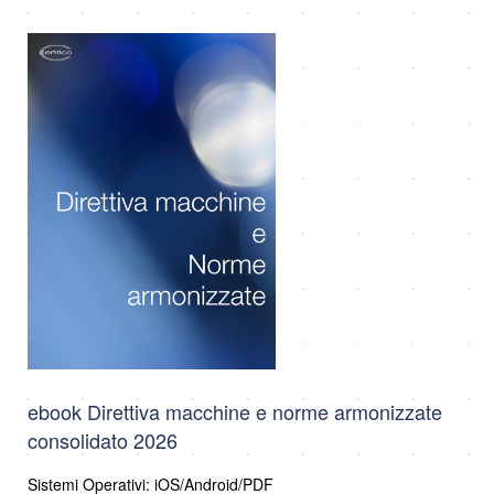
ebook Direttiva macchine e norme armonizzate
consolidato 2026
Sistemi Operativi: iOS/Android/PDF