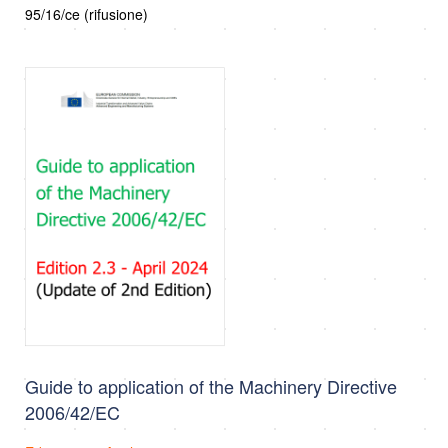
95/16/ce (rifusione)
Guide to application of the Machinery Directive
2006/42/EC