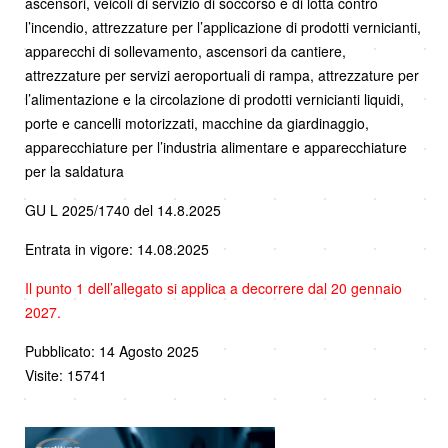
ascensori, veicoli di servizio di soccorso e di lotta contro
l’incendio, attrezzature per l’applicazione di prodotti vernicianti,
apparecchi di sollevamento, ascensori da cantiere,
attrezzature per servizi aeroportuali di rampa, attrezzature per
l’alimentazione e la circolazione di prodotti vernicianti liquidi,
porte e cancelli motorizzati, macchine da giardinaggio,
apparecchiature per l’industria alimentare e apparecchiature
per la saldatura
GU L 2025/1740 del 14.8.2025
Entrata in vigore: 14.08.2025
Il punto 1 dell’allegato si applica a decorrere dal 20 gennaio
2027.
Pubblicato: 14 Agosto 2025
Visite: 15741