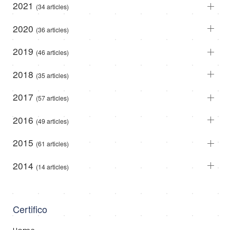
2021
(34 articles)
2020
(36 articles)
2019
(46 articles)
2018
(35 articles)
2017
(57 articles)
2016
(49 articles)
2015
(61 articles)
2014
(14 articles)
Certifico