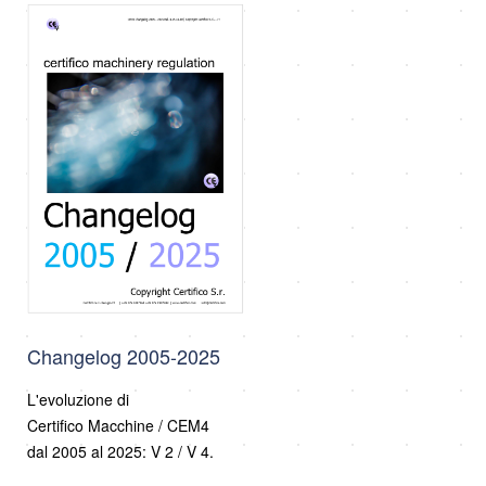
Changelog 2005-2025
L'evoluzione di
Certifico Macchine / CEM4
dal 2005 al 2025: V 2 / V 4.