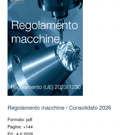
Regolamento macchine / Consolidato 2026
Formato: pdf
Pagine: +144
Ed.: 4.0 2026