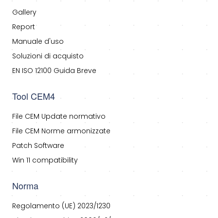
Gallery
Report
Manuale d'uso
Soluzioni di acquisto
EN ISO 12100 Guida Breve
Tool CEM4
File CEM Update normativo
File CEM Norme armonizzate
Patch Software
Win 11 compatibility
Norma
Regolamento (UE) 2023/1230