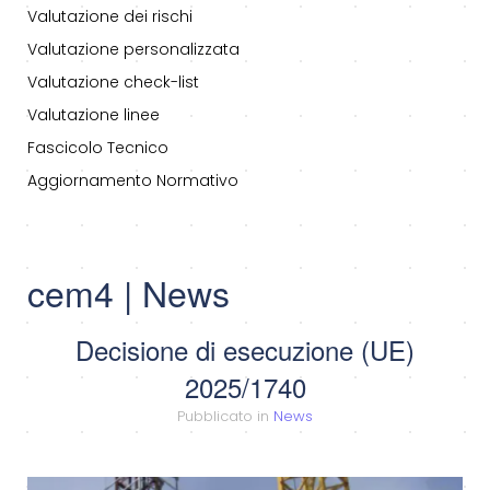
Valutazione dei rischi
Valutazione personalizzata
Valutazione check-list
Valutazione linee
Fascicolo Tecnico
Aggiornamento Normativo
cem4 | News
Decisione di esecuzione (UE)
2025/1740
Pubblicato in
News