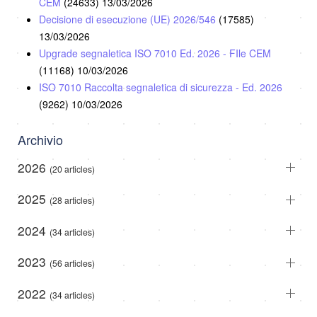
CEM
(24633)
13/03/2026
Decisione di esecuzione (UE) 2026/546
(17585)
13/03/2026
Upgrade segnaletica ISO 7010 Ed. 2026 - FIle CEM
(11168)
10/03/2026
ISO 7010 Raccolta segnaletica di sicurezza - Ed. 2026
(9262)
10/03/2026
Archivio
2026
(20 articles)
2025
(28 articles)
2024
(34 articles)
2023
(56 articles)
2022
(34 articles)