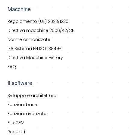
Macchine
Regolamento (UE) 2023/1230
Direttiva macchine 2006/42/CE
Norme armonizzate
IFA Sistema EN ISO 13849-1
Direttiva Macchine History
FAQ
Il software
Sviluppo e architettura
Funzioni base
Funzioni avanzate
File CEM
Requisiti