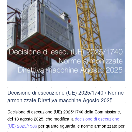
Decisione di esecuzione (UE) 2025/1740 / Norme
armonizzate Direttiva macchine Agosto 2025
Decisione di esecuzione (UE) 2025/1740 della Commissione,
del 13 agosto 2025, che modifica la
decisione di esecuzione
(UE) 2023/1586
per quanto riguarda le norme armonizzate per