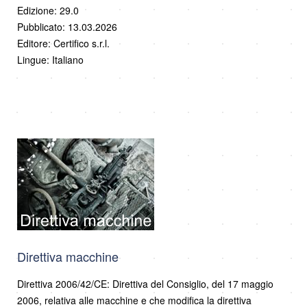
Edizione: 29.0
Pubblicato: 13.03.2026
Editore: Certifico s.r.l.
Lingue: Italiano
Direttiva macchine
Direttiva 2006/42/CE: Direttiva del Consiglio, del 17 maggio
2006, relativa alle macchine e che modifica la direttiva