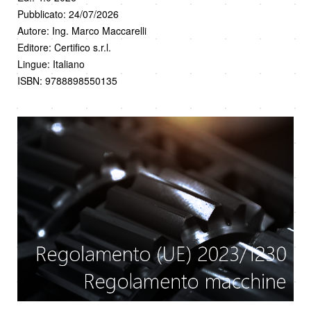
Pubblicato: 24/07/2026
Autore: Ing. Marco Maccarelli
Editore: Certifico s.r.l.
Lingue: Italiano
ISBN: 9788898550135